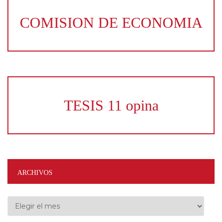
COMISION DE ECONOMIA
TESIS 11 opina
ARCHIVOS
Archivos