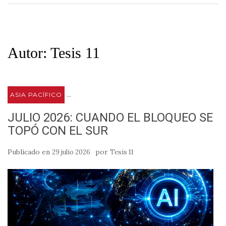
Autor:
Tesis 11
...
ASIA PACÍFICO
JULIO 2026: CUANDO EL BLOQUEO SE
TOPÓ CON EL SUR
Publicado en
por
29 julio 2026
Tesis 11