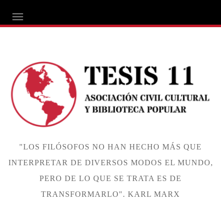
ALTERNAR NAVEGACIÓN
"LOS FILÓSOFOS NO HAN HECHO MÁS QUE
INTERPRETAR DE DIVERSOS MODOS EL MUNDO,
PERO DE LO QUE SE TRATA ES DE
TRANSFORMARLO". KARL MARX