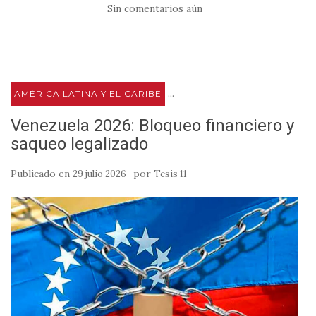
Sin comentarios aún
...
AMÉRICA LATINA Y EL CARIBE
Venezuela 2026: Bloqueo financiero y
saqueo legalizado
Publicado en
por
29 julio 2026
Tesis 11