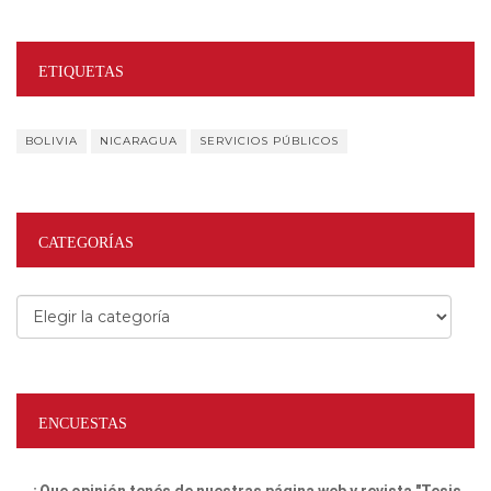
ETIQUETAS
BOLIVIA
NICARAGUA
SERVICIOS PÚBLICOS
CATEGORÍAS
Categorías
ENCUESTAS