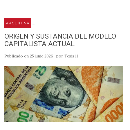
...
ARGENTINA
ORIGEN Y SUSTANCIA DEL MODELO
CAPITALISTA ACTUAL
Publicado en
por
25 junio 2026
Tesis 11