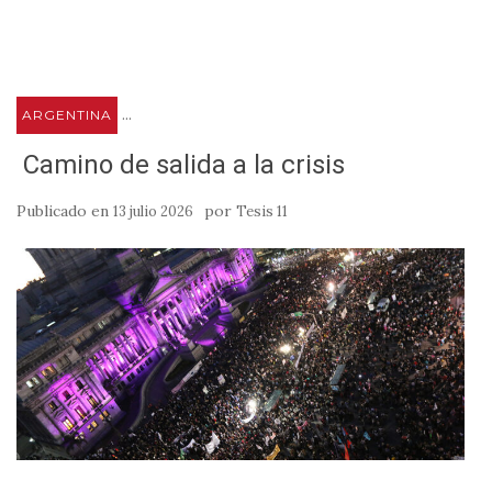
...
ARGENTINA
Camino de salida a la crisis
Publicado en
por
13 julio 2026
Tesis 11