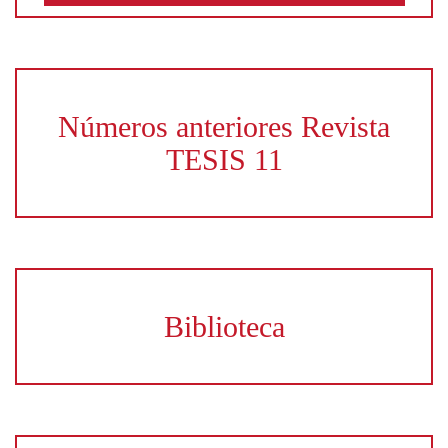
Números anteriores Revista
TESIS 11
Biblioteca