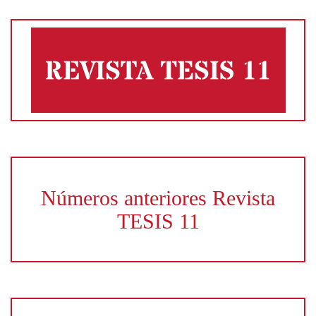
Números anteriores Revista
TESIS 11