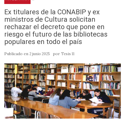
Ex titulares de la CONABIP y ex
ministros de Cultura solicitan
rechazar el decreto que pone en
riesgo el futuro de las bibliotecas
populares en todo el país
Publicado en
por
2 junio 2025
Tesis 11