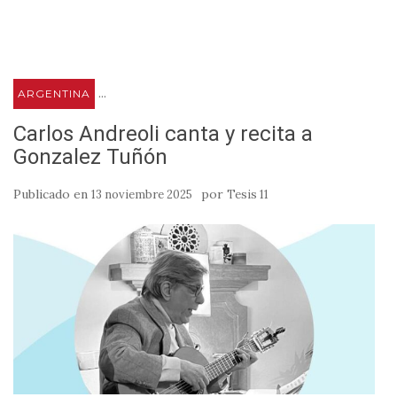
...
ARGENTINA
Carlos Andreoli canta y recita a
Gonzalez Tuñón
Publicado en
por
13 noviembre 2025
Tesis 11