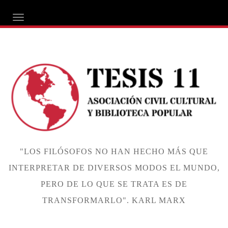
ALTERNAR NAVEGACIÓN
"LOS FILÓSOFOS NO HAN HECHO MÁS QUE
INTERPRETAR DE DIVERSOS MODOS EL MUNDO,
PERO DE LO QUE SE TRATA ES DE
TRANSFORMARLO". KARL MARX