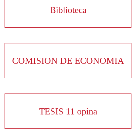
Biblioteca
COMISION DE ECONOMIA
TESIS 11 opina