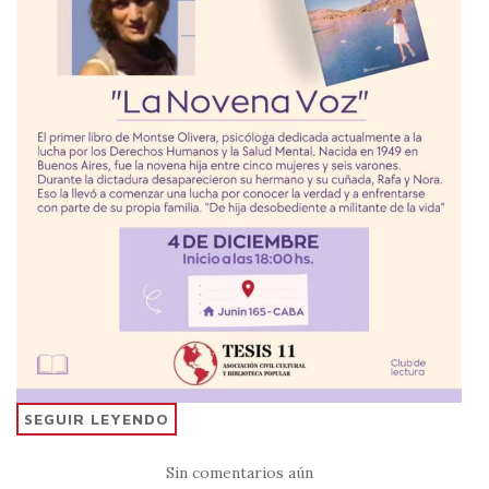
SEGUIR LEYENDO
Sin comentarios aún