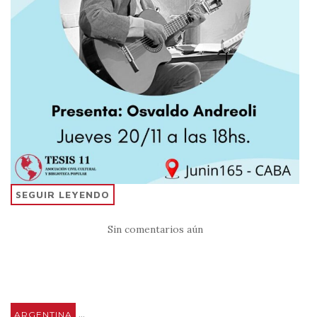
SEGUIR LEYENDO
Sin comentarios aún
...
ARGENTINA