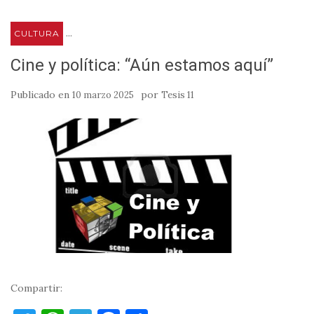
...
CULTURA
Cine y política: “Aún estamos aquí”
Publicado en
por
10 marzo 2025
Tesis 11
Compartir: