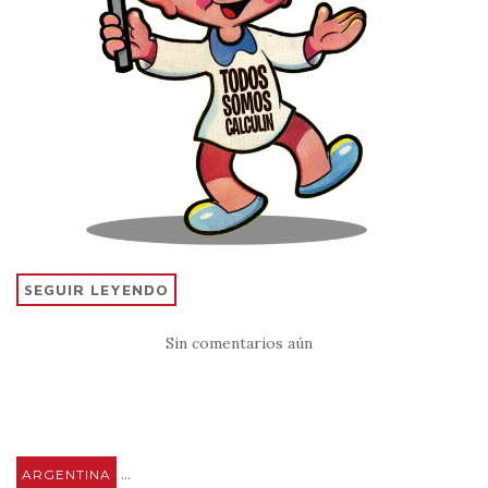
SEGUIR LEYENDO
Sin comentarios aún
...
ARGENTINA