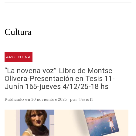
Cultura
...
ARGENTINA
“La novena voz”-Libro de Montse
Olivera-Presentación en Tesis 11-
Junín 165-jueves 4/12/25-18 hs
Publicado en
por
30 noviembre 2025
Tesis 11