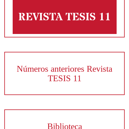
Números anteriores Revista
TESIS 11
Biblioteca