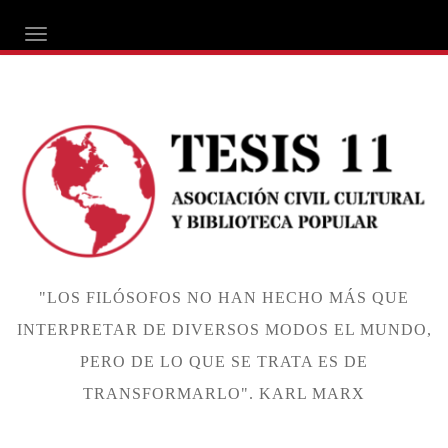
ALTERNAR NAVEGACIÓN
"LOS FILÓSOFOS NO HAN HECHO MÁS QUE
INTERPRETAR DE DIVERSOS MODOS EL MUNDO,
PERO DE LO QUE SE TRATA ES DE
TRANSFORMARLO". KARL MARX