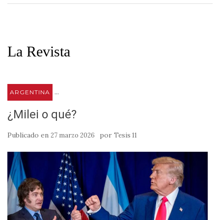
La Revista
...
ARGENTINA
¿Milei o qué?
Publicado en
por
27 marzo 2026
Tesis 11