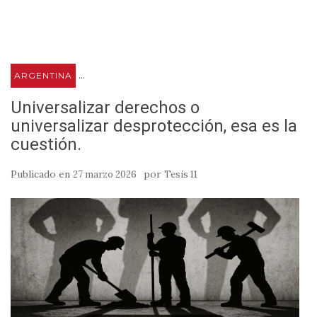
...
ARGENTINA
Universalizar derechos o
universalizar desprotección, esa es la
cuestión.
Publicado en
por
27 marzo 2026
Tesis 11