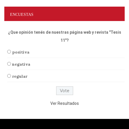
ENCUESTAS
¿Que opinión tenés de nuestras página web y revista "Tesis
11"?
positiva
negativa
regular
Ver Resultados