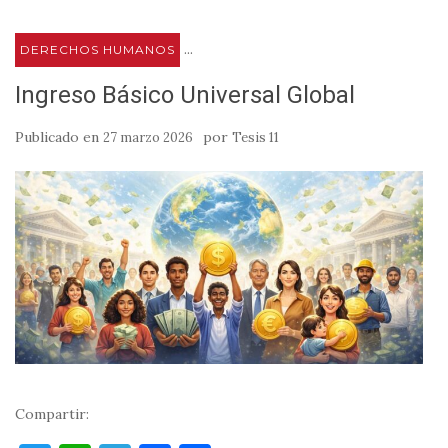
...
DERECHOS HUMANOS
Ingreso Básico Universal Global
Publicado en
por
27 marzo 2026
Tesis 11
Compartir: