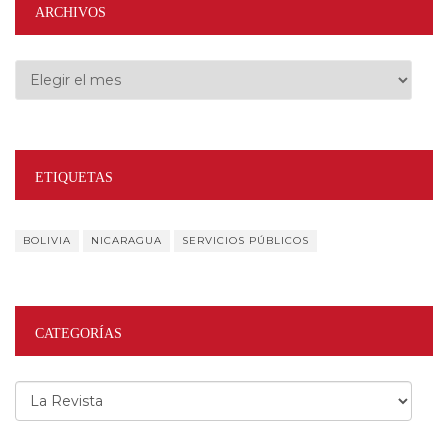
ARCHIVOS
Archivos
ETIQUETAS
BOLIVIA
NICARAGUA
SERVICIOS PÚBLICOS
CATEGORÍAS
Categorías