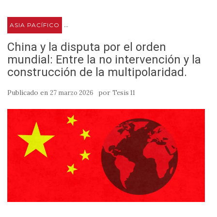
...
ASIA PACÍFICO
China y la disputa por el orden
mundial: Entre la no intervención y la
construcción de la multipolaridad.
Publicado en
por
27 marzo 2026
Tesis 11