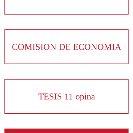
COMISION DE ECONOMIA
TESIS 11 opina