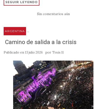
SEGUIR LEYENDO
Sin comentarios aún
...
ARGENTINA
Camino de salida a la crisis
Publicado en
por
13 julio 2026
Tesis 11