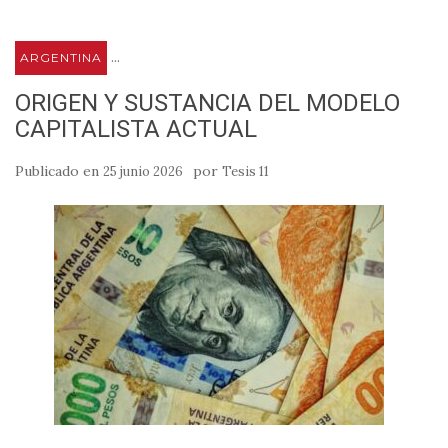
...
ARGENTINA
ORIGEN Y SUSTANCIA DEL MODELO
CAPITALISTA ACTUAL
Publicado en
por
25 junio 2026
Tesis 11