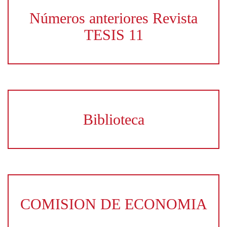
Números anteriores Revista
TESIS 11
Biblioteca
COMISION DE ECONOMIA