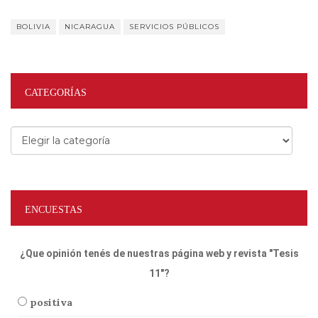
BOLIVIA
NICARAGUA
SERVICIOS PÚBLICOS
CATEGORÍAS
Categorías
ENCUESTAS
¿Que opinión tenés de nuestras página web y revista "Tesis
11"?
positiva