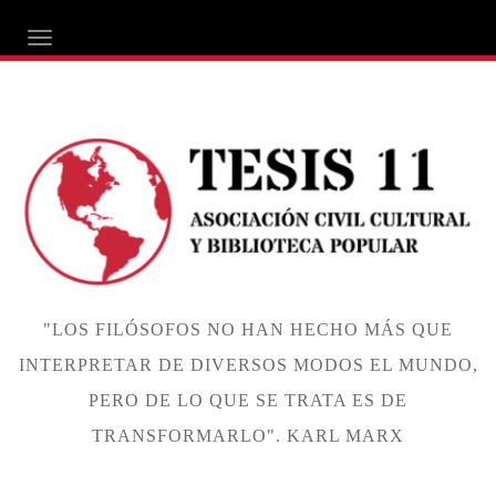
ALTERNAR NAVEGACIÓN
"LOS FILÓSOFOS NO HAN HECHO MÁS QUE
INTERPRETAR DE DIVERSOS MODOS EL MUNDO,
PERO DE LO QUE SE TRATA ES DE
TRANSFORMARLO". KARL MARX