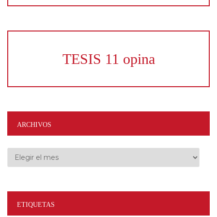
TESIS 11 opina
ARCHIVOS
Archivos
ETIQUETAS