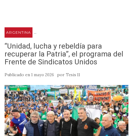
...
ARGENTINA
“Unidad, lucha y rebeldía para
recuperar la Patria”, el programa del
Frente de Sindicatos Unidos
Publicado en
por
1 mayo 2026
Tesis 11