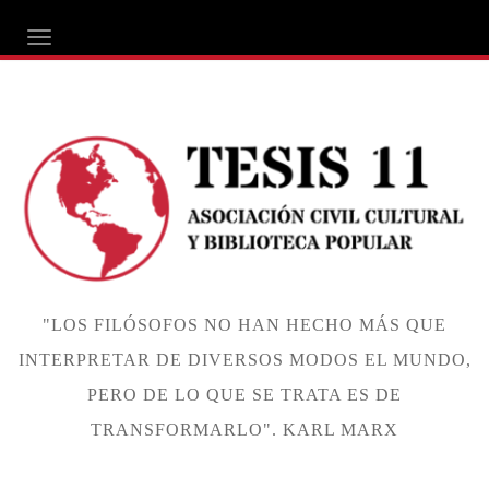
ALTERNAR NAVEGACIÓN
"LOS FILÓSOFOS NO HAN HECHO MÁS QUE
INTERPRETAR DE DIVERSOS MODOS EL MUNDO,
PERO DE LO QUE SE TRATA ES DE
TRANSFORMARLO". KARL MARX