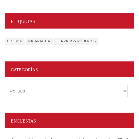
ETIQUETAS
BOLIVIA
NICARAGUA
SERVICIOS PÚBLICOS
CATEGORÍAS
Categorías
ENCUESTAS