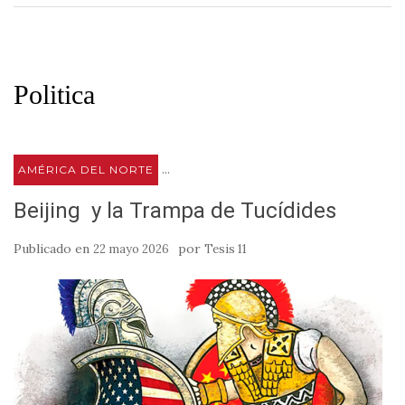
Politica
...
AMÉRICA DEL NORTE
Beijing y la Trampa de Tucídides
Publicado en
por
22 mayo 2026
Tesis 11