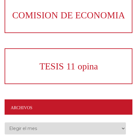
COMISION DE ECONOMIA
TESIS 11 opina
ARCHIVOS
Archivos