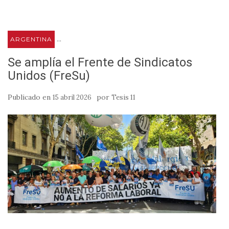
...
ARGENTINA
Se amplía el Frente de Sindicatos
Unidos (FreSu)
Publicado en
por
15 abril 2026
Tesis 11