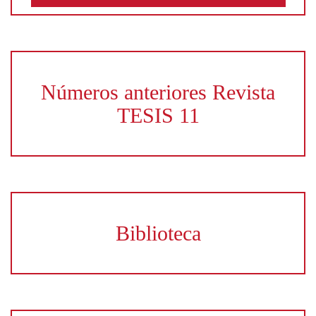
Números anteriores Revista
TESIS 11
Biblioteca