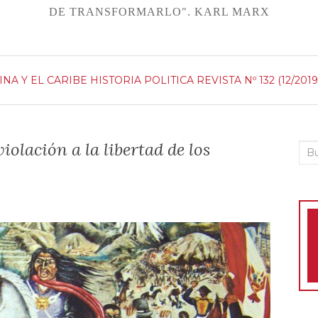
DE TRANSFORMARLO". KARL MARX
INA Y EL CARIBE
HISTORIA
POLITICA
REVISTA Nº 132 (12/2019
iolación a la libertad de los
Bus