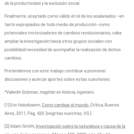
de la productividad y la exclusión social.
Finalmente, aceptado como válido el rol de los asalariados –en
tanto expropiados de todo medio de producción- como
potenciales motorizadores de cambios revolucionarios, cabe
ampliar la investigación hacia otros grupos sociales con
posibilidad/necesidad de acompañar la realización de dichos
cambios.
Pretendemos con este trabajo contribuir a promover
discusiones y acercar aportes sobre estas cuestiones.
*Valentin Golzman, magíster en historia, ingeniero.
[1] Eric Hobsbawm,
Como cambiar el mundo,
Crítica, Buenos
Aires, 2011, Pág. 420. [negritas nuestras, V.G.]
[2] Adam Smith,
Investigación sobre la naturaleza y causa de la