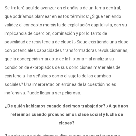
Se tratará aquí de avanzar en el análisis de un tema central,
que podríamos plantear en estos términos: ¿Sigue teniendo
validez el concepto marxista de explotación capitalista, con su
implicancia de coerción, dominación y por lo tanto de
posibilidad de resistencia de clase? ¿Sigue existiendo una clase
con potenciales capacidades transformadoras revolucionarias,
que la concepción marxista de la historia – al analizar su
condición de expropiados de sus condiciones materiales de
existencia- ha señalado como el sujeto de los cambios
sociales? Una interpretación errónea de la cuestión no es
inofensiva. Puede llegar a ser peligrosa.
¿De quién hablamos cuando decimos trabajador? ¿A qué nos
referimos cuando pronunciamos clase social y lucha de
clases?