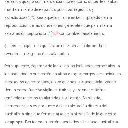
servicios que no son mercancías, tales como docentes, salud,
mantenimiento de espacios públicos, registros y
estadísticas”…”O sea aquéllos …que están implicados en la
reproducción de las condiciones generales que permiten la
explotación capitalista…”
[10]
son también asalariados.
i).- Los trabajadores que están en el servicio doméstico
revisten en el grupo de asalariados.
Por supuesto, dejamos de lado –no los incluimos como tales- a
los asalariados que están en altos cargos, cargos gerenciales o
directorios de empresas, o sea quienes, estando salarizados
tienen como función vigilar el trabajo y obtener máximo
rendimiento de los asalariados a su cargo. Su salario,
claramente, no es producto de la explotación directa del
capitalista sino que forma parte de la plusvalía de la que éste
se apropia. Pertenecen, están asociados a la clase capitalista.