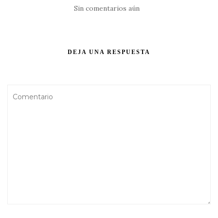
Sin comentarios aún
DEJA UNA RESPUESTA