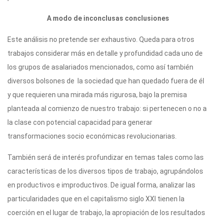
A modo de inconclusas conclusiones
Este análisis no pretende ser exhaustivo. Queda para otros
trabajos considerar más en detalle y profundidad cada uno de
los grupos de asalariados mencionados, como así también
diversos bolsones de la sociedad que han quedado fuera de él
y que requieren una mirada más rigurosa, bajo la premisa
planteada al comienzo de nuestro trabajo: si pertenecen o no a
la clase con potencial capacidad para generar
transformaciones socio económicas revolucionarias.
También será de interés profundizar en temas tales como las
características de los diversos tipos de trabajo, agrupándolos
en productivos e improductivos. De igual forma, analizar las
particularidades que en el capitalismo siglo XXI tienen la
coerción en el lugar de trabajo, la apropiación de los resultados