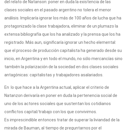
del relato de Natanson: poner en duda la existencia de las
clases sociales en el pasado argentino no tolera el menor
análisis. Implicaría ignorar los más de 100 años de lucha que ha
protagonizado la clase trabajadora, eliminar de un plumazo la
extensa bibliografía que los ha analizado y la prensa que los ha
registrado. Más aun, significaría ignorar un hecho elemental:
que el proceso de producción capitalista ha generado desde su
inicio, en Argentina y en todo el mundo, no sólo mercancías sino
también la polarización de la sociedad en dos clases sociales
antagónicas: capitalistas y trabajadores asalariados.
En lo que hace a la Argentina actual, aplicar el criterio de
Natanzon derivaría en poner en duda la pertenencia social de
uno de los actores sociales que sustentan los cotidianos
conflictos capital/trabajo con los que convivimos.
Es imprescindible entonces tratar de superar la liviandad de la
mirada de Bauman, al tiempo de preguntarnos por el