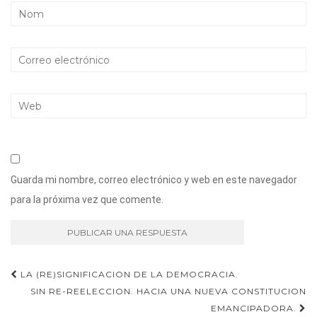
Guarda mi nombre, correo electrónico y web en este navegador
para la próxima vez que comente.
Navegación
LA (RE)SIGNIFICACION DE LA DEMOCRACIA.
SIN RE-REELECCION. HACIA UNA NUEVA CONSTITUCION
de
EMANCIPADORA.