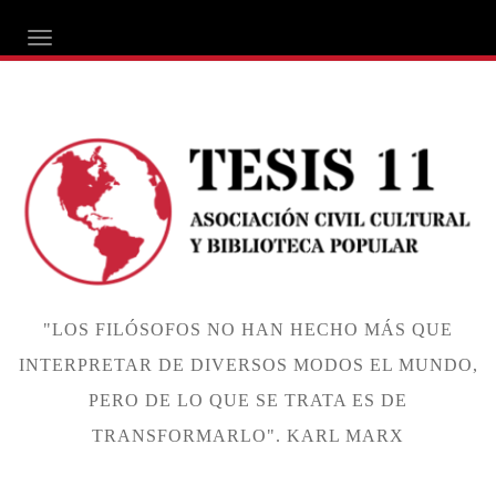
ALTERNAR NAVEGACIÓN
"LOS FILÓSOFOS NO HAN HECHO MÁS QUE
INTERPRETAR DE DIVERSOS MODOS EL MUNDO,
PERO DE LO QUE SE TRATA ES DE
TRANSFORMARLO". KARL MARX