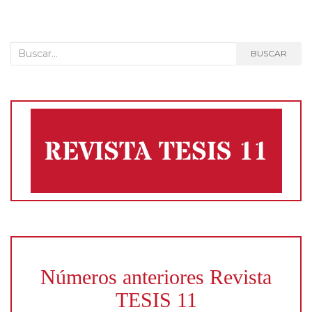
entradas
Buscar:
BUSCAR
Números anteriores Revista
TESIS 11