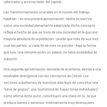
valorizador y acrecentador del capital.
Las transformaciones ocurridas en el mundo del trabajo
habilitan –en una primera aproximación- definir la nuestra
como una sociedad plenamente salarizada. Dicho concepto
refleja el hecho de que se trata de una sociedad en la que una
mayoría absoluta de la población –puede que más de sus tres
cuartas partes- si cada fin de mes no percibe –bajo la forma
que sea- una remuneración, un salario, no tiene posibilidad de
subsistir.
Una segunda aproximación, derivada de la anterior, destaca una
insalvable divergencia con los conceptos de Castel. Los
sectores subalternos de nuestros días lejos de constituir una
“serie de grupos”, una “sumatoria de trayectorias individuales”
como afirma dicho autor, constituyen una clase en sí, -la que
produce bienes y servicios- internamente muy diversa pero