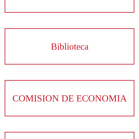
Biblioteca
COMISION DE ECONOMIA