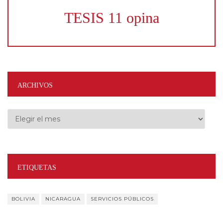
TESIS 11 opina
ARCHIVOS
Archivos
ETIQUETAS
BOLIVIA
NICARAGUA
SERVICIOS PÚBLICOS