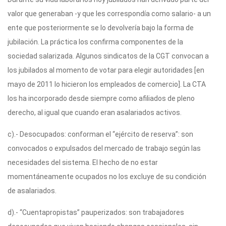
valor que generaban -y que les correspondía como salario- a un
ente que posteriormente se lo devolvería bajo la forma de
jubilación. La práctica los confirma componentes de la
sociedad salarizada. Algunos sindicatos de la CGT convocan a
los jubilados al momento de votar para elegir autoridades [en
mayo de 2011 lo hicieron los empleados de comercio]. La CTA
los ha incorporado desde siempre como afiliados de pleno
derecho, al igual que cuando eran asalariados activos.
c).- Desocupados: conforman el “ejército de reserva”: son
convocados o expulsados del mercado de trabajo según las
necesidades del sistema. El hecho de no estar
momentáneamente ocupados no los excluye de su condición
de asalariados.
d).- “Cuentapropistas” pauperizados: son trabajadores