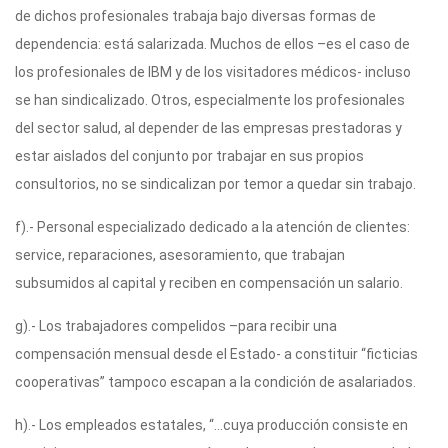
de dichos profesionales trabaja bajo diversas formas de
dependencia: está salarizada. Muchos de ellos –es el caso de
los profesionales de IBM y de los visitadores médicos- incluso
se han sindicalizado. Otros, especialmente los profesionales
del sector salud, al depender de las empresas prestadoras y
estar aislados del conjunto por trabajar en sus propios
consultorios, no se sindicalizan por temor a quedar sin trabajo.
f).- Personal especializado dedicado a la atención de clientes:
service, reparaciones, asesoramiento, que trabajan
subsumidos al capital y reciben en compensación un salario.
g).- Los trabajadores compelidos –para recibir una
compensación mensual desde el Estado- a constituir “ficticias
cooperativas” tampoco escapan a la condición de asalariados.
h).- Los empleados estatales, “…cuya producción consiste en