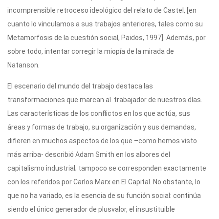
incomprensible retroceso ideológico del relato de Castel, [en
cuanto lo vinculamos a sus trabajos anteriores, tales como su
Metamorfosis de la cuestión social, Paidos, 1997]. Además, por
sobre todo, intentar corregir la miopía de la mirada de
Natanson.
El escenario del mundo del trabajo destaca las
transformaciones que marcan al trabajador de nuestros días.
Las características de los conflictos en los que actúa, sus
áreas y formas de trabajo, su organización y sus demandas,
difieren en muchos aspectos de los que –como hemos visto
más arriba- describió Adam Smith en los albores del
capitalismo industrial; tampoco se corresponden exactamente
con los referidos por Carlos Marx en El Capital. No obstante, lo
que no ha variado, es la esencia de su función social: continúa
siendo el único generador de plusvalor, el insustituible