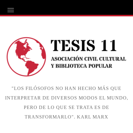
ALTERNAR NAVEGACIÓN
"LOS FILÓSOFOS NO HAN HECHO MÁS QUE
INTERPRETAR DE DIVERSOS MODOS EL MUNDO,
PERO DE LO QUE SE TRATA ES DE
TRANSFORMARLO". KARL MARX