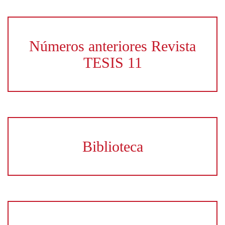
Números anteriores Revista
TESIS 11
Biblioteca