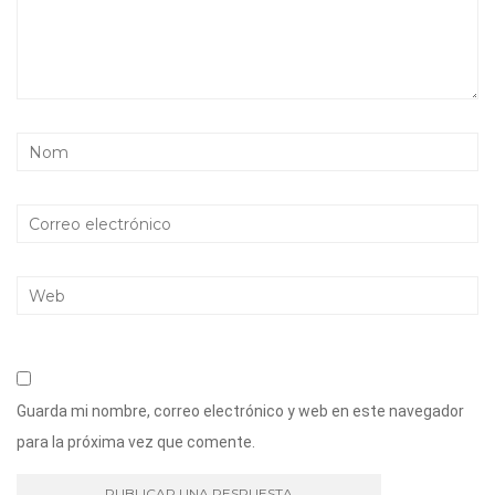
Guarda mi nombre, correo electrónico y web en este navegador
para la próxima vez que comente.