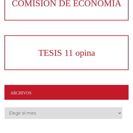
COMISION DE ECONOMIA
TESIS 11 opina
ARCHIVOS
Archivos