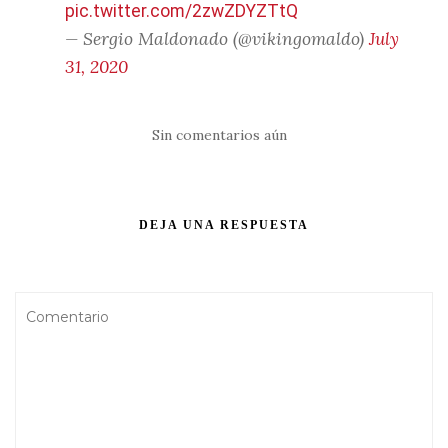
pic.twitter.com/2zwZDYZTtQ
— Sergio Maldonado (@vikingomaldo)
July
31, 2020
Sin comentarios aún
DEJA UNA RESPUESTA