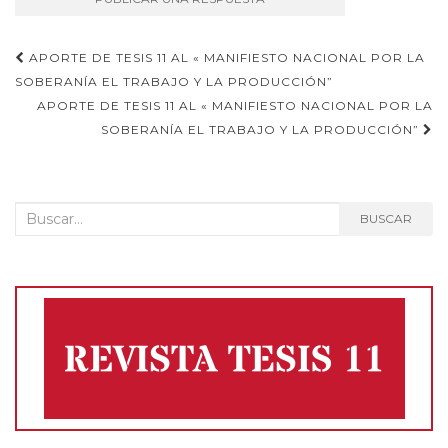
Navegación
APORTE DE TESIS 11 AL « MANIFIESTO NACIONAL POR LA
SOBERANÍA EL TRABAJO Y LA PRODUCCIÓN”
de
APORTE DE TESIS 11 AL « MANIFIESTO NACIONAL POR LA
entradas
SOBERANÍA EL TRABAJO Y LA PRODUCCIÓN”
Buscar:
BUSCAR