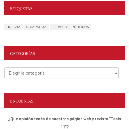
ETIQUETAS
BOLIVIA
NICARAGUA
SERVICIOS PÚBLICOS
CATEGORÍAS
Categorías
ENCUESTAS
¿Que opinión tenés de nuestras página web y revista "Tesis
11"?