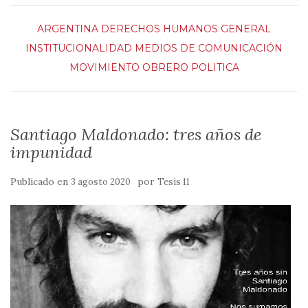
ARGENTINA
DERECHOS HUMANOS
GENERAL
INSTITUCIONALIDAD
MEDIOS DE COMUNICACIÓN
MOVIMIENTO OBRERO
POLITICA
Santiago Maldonado: tres años de
impunidad
Publicado en
por
3 agosto 2020
Tesis 11