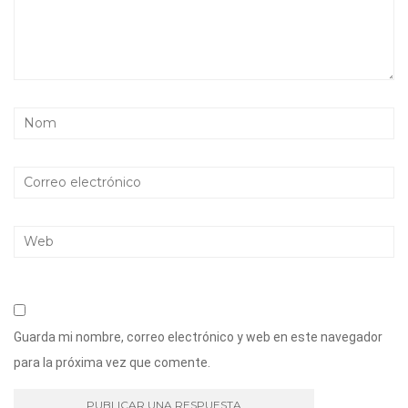
Guarda mi nombre, correo electrónico y web en este navegador
para la próxima vez que comente.