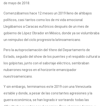
de mayo de 2018.
Comenzábamos hace 12 meses un 2019 lleno de altibajos
políticos, casi tantos como los de mi vida emocional.
Llegábamos a Caracas eufóricos después de un mes de
gobierno de López Obrador en México, donde ya se vislumbraba
un reimpulso del ciclo progresista latinoamericano.
Pero la autoproclamación del títere del Departamento de
Estado, seguido del show de los puentes y el respaldo cultural a
los golpistas, junto con el sabotaje eléctrico, sembraban
nubarrones negros en el horizonte emancipador
nuestroamericano.
Y sin embargo, terminamos este 2019 con una Venezuela
estable y donde, a pesar de las constantes agresiones y la
guerra económica, se han logrado ir sorteando todas las