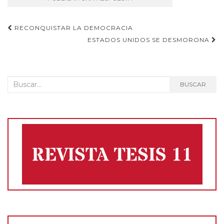
Navegación
RECONQUISTAR LA DEMOCRACIA
ESTADOS UNIDOS SE DESMORONA
de
entradas
Buscar:
BUSCAR