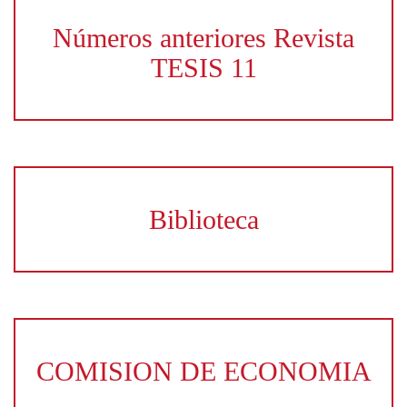
Números anteriores Revista
TESIS 11
Biblioteca
COMISION DE ECONOMIA