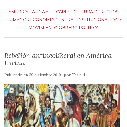
AMÉRICA LATINA Y EL CARIBE
CULTURA
DERECHOS
HUMANOS
ECONOMIA
GENERAL
INSTITUCIONALIDAD
MOVIMIENTO OBRERO
POLITICA
Rebelión antineoliberal en América
Latina
Publicado en
por
29 diciembre 2019
Tesis 11