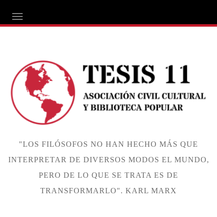
ALTERNAR NAVEGACIÓN
"LOS FILÓSOFOS NO HAN HECHO MÁS QUE
INTERPRETAR DE DIVERSOS MODOS EL MUNDO,
PERO DE LO QUE SE TRATA ES DE
TRANSFORMARLO". KARL MARX