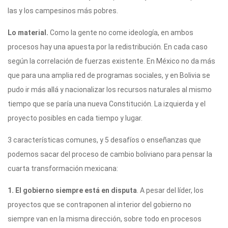
las y los campesinos más pobres.
Lo material.
Como la gente no come ideología, en ambos
procesos hay una apuesta por la redistribución. En cada caso
según la correlación de fuerzas existente. En México no da más
que para una amplia red de programas sociales, y en Bolivia se
pudo ir más allá y nacionalizar los recursos naturales al mismo
tiempo que se paría una nueva Constitución. La izquierda y el
proyecto posibles en cada tiempo y lugar.
3 características comunes, y 5 desafíos o enseñanzas que
podemos sacar del proceso de cambio boliviano para pensar la
cuarta transformación mexicana:
1. El gobierno siempre está en disputa
. A pesar del líder, los
proyectos que se contraponen al interior del gobierno no
siempre van en la misma dirección, sobre todo en procesos