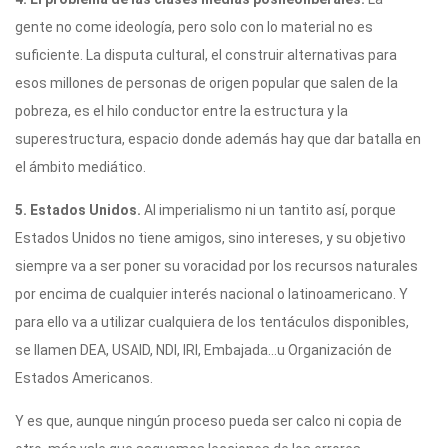
gente no come ideología, pero solo con lo material no es
suficiente. La disputa cultural, el construir alternativas para
esos millones de personas de origen popular que salen de la
pobreza, es el hilo conductor entre la estructura y la
superestructura, espacio donde además hay que dar batalla en
el ámbito mediático.
5. Estados Unidos.
Al imperialismo ni un tantito así, porque
Estados Unidos no tiene amigos, sino intereses, y su objetivo
siempre va a ser poner su voracidad por los recursos naturales
por encima de cualquier interés nacional o latinoamericano. Y
para ello va a utilizar cualquiera de los tentáculos disponibles,
se llamen DEA, USAID, NDI, IRI, Embajada…u Organización de
Estados Americanos.
Y es que, aunque ningún proceso pueda ser calco ni copia de