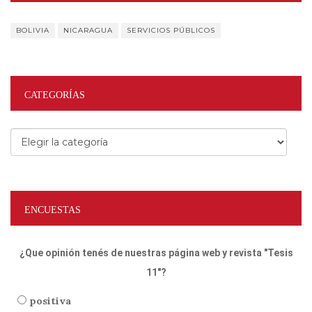
BOLIVIA
NICARAGUA
SERVICIOS PÚBLICOS
CATEGORÍAS
Categorías
ENCUESTAS
¿Que opinión tenés de nuestras página web y revista "Tesis
11"?
positiva