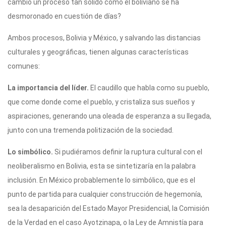
cambio un proceso tan solido como el boliviano se ha
desmoronado en cuestión de días?
Ambos procesos, Bolivia y México, y salvando las distancias
culturales y geográficas, tienen algunas características
comunes:
La importancia del líder.
El caudillo que habla como su pueblo,
que come donde come el pueblo, y cristaliza sus sueños y
aspiraciones, generando una oleada de esperanza a su llegada,
junto con una tremenda politización de la sociedad.
Lo simbólico.
Si pudiéramos definir la ruptura cultural con el
neoliberalismo en Bolivia, esta se sintetizaría en la palabra
inclusión. En México probablemente lo simbólico, que es el
punto de partida para cualquier construcción de hegemonía,
sea la desaparición del Estado Mayor Presidencial, la Comisión
de la Verdad en el caso Ayotzinapa, o la Ley de Amnistía para