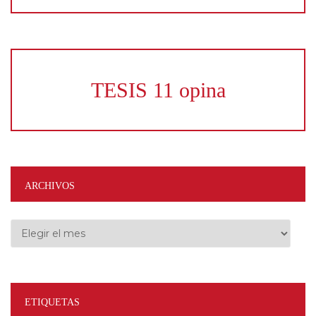
TESIS 11 opina
ARCHIVOS
Archivos
ETIQUETAS