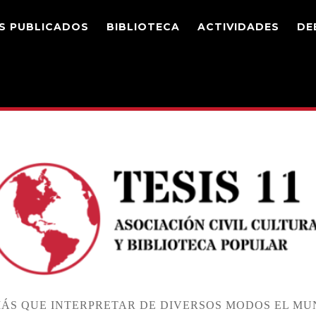
S PUBLICADOS
BIBLIOTECA
ACTIVIDADES
DE
ÁS QUE INTERPRETAR DE DIVERSOS MODOS EL MUN