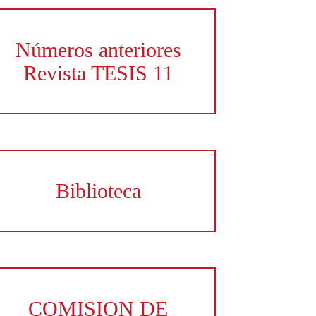
Números anteriores
Revista TESIS 11
Biblioteca
COMISION DE