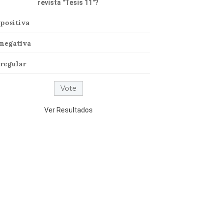
revista "Tesis 11"?
positiva
negativa
regular
Ver Resultados