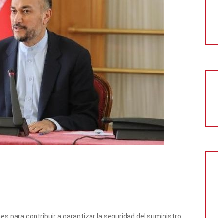
es para contribuir a garantizar la seguridad del suministro