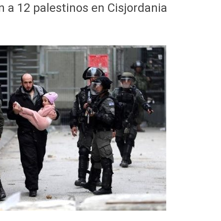
n a 12 palestinos en Cisjordania