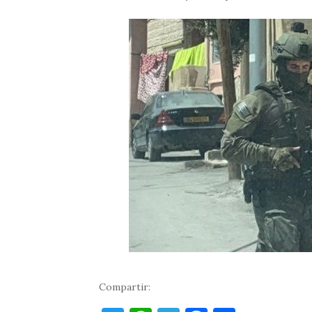
Compartir: