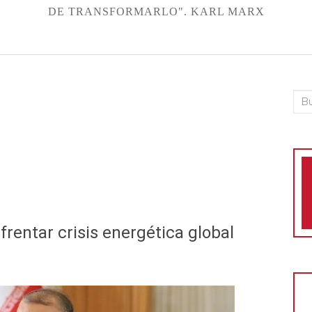
DE TRANSFORMARLO". KARL MARX
Bus
frentar crisis energética global