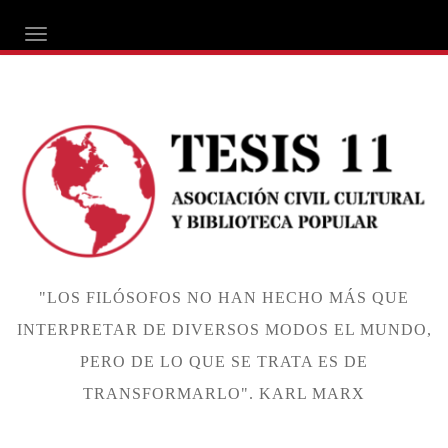
ALTERNAR NAVEGACIÓN
"LOS FILÓSOFOS NO HAN HECHO MÁS QUE
INTERPRETAR DE DIVERSOS MODOS EL MUNDO,
PERO DE LO QUE SE TRATA ES DE
TRANSFORMARLO". KARL MARX