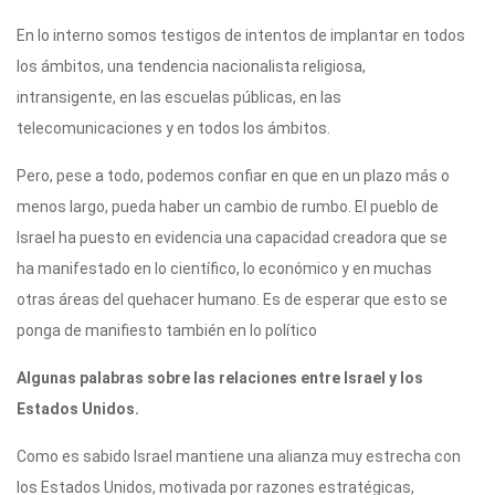
En lo interno somos testigos de intentos de implantar en todos
los ámbitos, una tendencia nacionalista religiosa,
intransigente, en las escuelas públicas, en las
telecomunicaciones y en todos los ámbitos.
Pero, pese a todo, podemos confiar en que en un plazo más o
menos largo, pueda haber un cambio de rumbo. El pueblo de
Israel ha puesto en evidencia una capacidad creadora que se
ha manifestado en lo científico, lo económico y en muchas
otras áreas del quehacer humano. Es de esperar que esto se
ponga de manifiesto también en lo político
Algunas palabras sobre las relaciones entre Israel y los
Estados Unidos.
Como es sabido Israel mantiene una alianza muy estrecha con
los Estados Unidos, motivada por razones estratégicas,