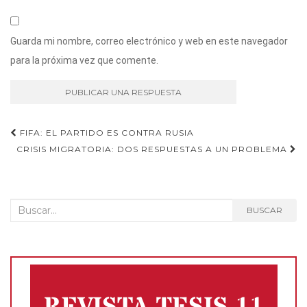
Guarda mi nombre, correo electrónico y web en este navegador
para la próxima vez que comente.
Navegación
FIFA: EL PARTIDO ES CONTRA RUSIA
CRISIS MIGRATORIA: DOS RESPUESTAS A UN PROBLEMA
de
entradas
Buscar:
BUSCAR