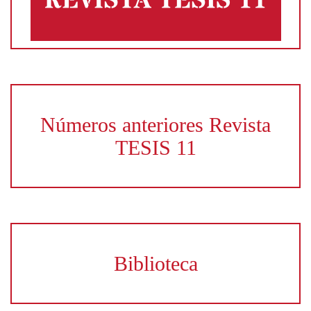
Números anteriores Revista
TESIS 11
Biblioteca