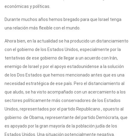
económicas y políticas.
Durante muchos años hemos bregado para que Israel tenga
una relación más flexible con el mundo.
Ahora bien, en la actualidad se ha producido un distanciamiento
con el gobierno de los Estados Unidos, especialmente por la
tentativas de ese gobierno de llegar a un acuerdo con Irán,
enemigo de Israel y por el apoyo estadounidense a la solución
de los Dos Estados que hemos mencionado antes que es una
necesidad estratégica de ese país. Pero el distanciamiento al
que aludo, se ha visto acompañado con un acercamiento a los
sectores políticamente más conservadores de los Estados
Unidos, representados por el partido Republicano , opuesto al
gobierno de Obama, representante del partido Demócrata, que
es apoyado por la gran mayoría de la población judía de los
Estados Unidos. Una situación potencialmente negativa.