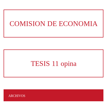
COMISION DE ECONOMIA
TESIS 11 opina
ARCHIVOS