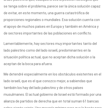
se tenga sobre el problema, parece ser la única solución capaz
de evitar, en este momento, una guerra catastrófica de
proporciones regionales o mundiales. Esa solución cuenta con
el apoyo de muchos países en Europa y también en América y
de sectores importantes de las poblaciones en conflicto.
Lamentablemente, hay sectores muy importantes tanto del
lado palestino como del lado israelí, predominantes en la
situación política actual, que no aceptan dicha solución o la
aceptan de la boca para afuera.
Me detendré especialmente en los obstáculos existentes en el
lado israelí, que es el que conozco mejor, a sabiendas que
también los hay del lado palestino y de otros países
musulmanes. El actual gobierno de Israel está formado por una
alianza de partidos de derecha que en total suman 61 bancas