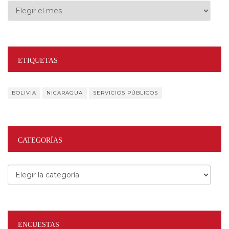
Archivos
ETIQUETAS
BOLIVIA
NICARAGUA
SERVICIOS PÚBLICOS
CATEGORÍAS
Categorías
ENCUESTAS