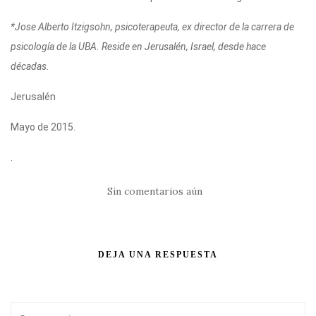
*Jose Alberto Itzigsohn, psicoterapeuta, ex director de la carrera de
psicología de la UBA. Reside en Jerusalén, Israel, desde hace
décadas.
Jerusalén
Mayo de 2015.
.
Sin comentarios aún
DEJA UNA RESPUESTA