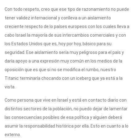
Con todo respeto, creo que ese tipo de razonamiento no puede
tener validez internacional y conlleva a un aislamiento
creciente respecto de lo países europeos con los cuales lleva a
cabo Israel la mayoría de sus intercambios comerciales y con
los Estados Unidos que es, hoy por hoy, básico para su
seguridad. Ese aislamiento sería muy peligroso para el país y
daría apoyo a una expresión muy común en los medios de la
oposición que es que si no se modifica el rumbo, nuestro
Titanic terminaría chocando con un iceberg que ya está a la
vista.
Como persona que vive en Israel y está en contacto diario con
distintos sectores de la población, no puedo dejar de lamentar
las consecuencias posibles de esa política y alguien deberá
asumir la responsabilidad histórica por ella. Esto en cuanto a lo
externo.