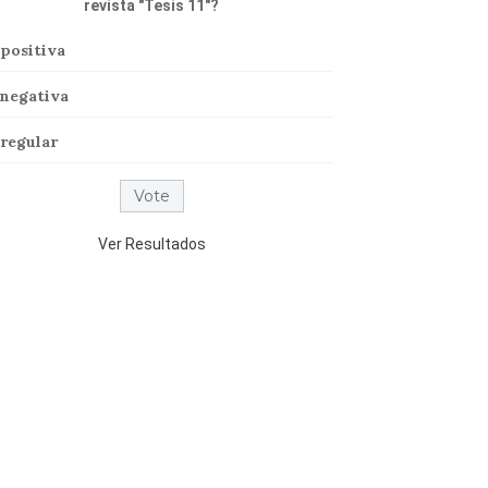
revista "Tesis 11"?
positiva
negativa
regular
Ver Resultados