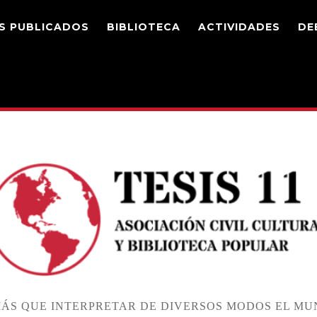
S PUBLICADOS
BIBLIOTECA
ACTIVIDADES
DE
ÁS QUE INTERPRETAR DE DIVERSOS MODOS EL MUN