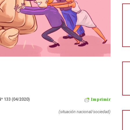
Imprimir
Nº 133 (04/2020)
(situación nacional/sociedad)