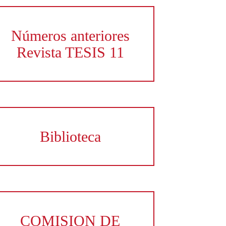
Números anteriores
Revista TESIS 11
Biblioteca
COMISION DE