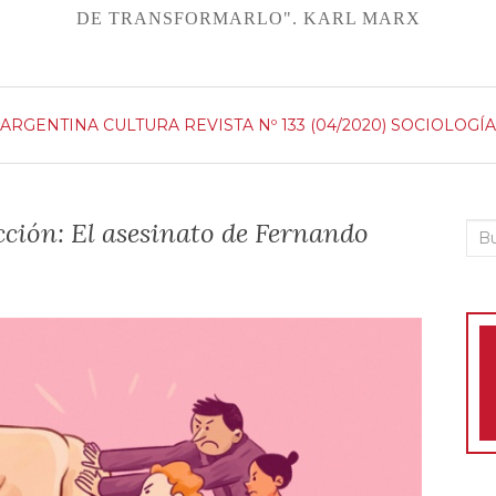
DE TRANSFORMARLO". KARL MARX
ARGENTINA
CULTURA
REVISTA Nº 133 (04/2020)
SOCIOLOGÍA
ción: El asesinato de Fernando
Bus