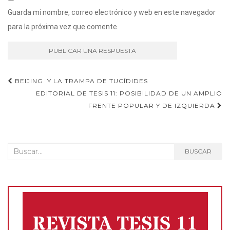
Guarda mi nombre, correo electrónico y web en este navegador
para la próxima vez que comente.
Navegación
BEIJING Y LA TRAMPA DE TUCÍDIDES
EDITORIAL DE TESIS 11: POSIBILIDAD DE UN AMPLIO
de
FRENTE POPULAR Y DE IZQUIERDA
entradas
Buscar:
BUSCAR