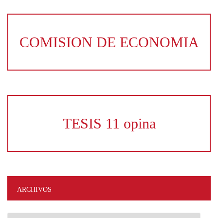
COMISION DE ECONOMIA
TESIS 11 opina
ARCHIVOS