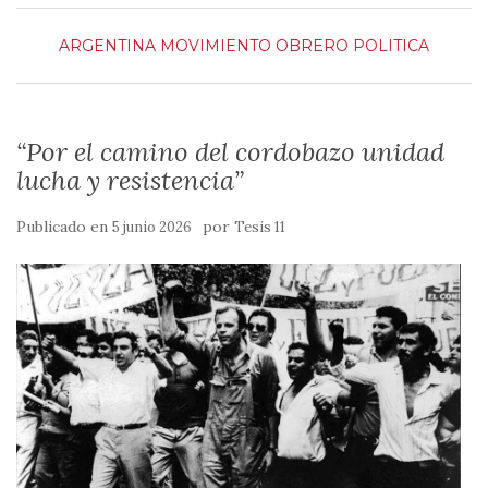
ARGENTINA
MOVIMIENTO OBRERO
POLITICA
“Por el camino del cordobazo unidad
lucha y resistencia”
Publicado en
por
5 junio 2026
Tesis 11