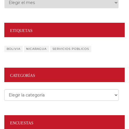
Archivos
ETIQUETAS
BOLIVIA
NICARAGUA
SERVICIOS PÚBLICOS
CATEGORÍAS
Categorías
ENCUESTAS