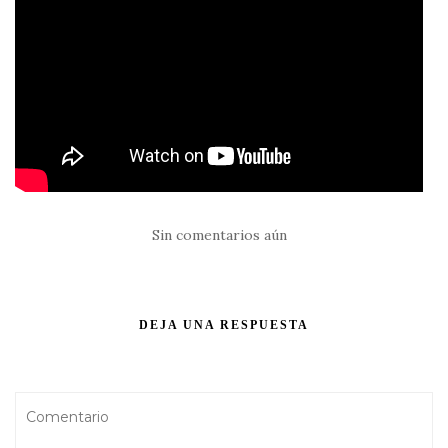
Sin comentarios aún
DEJA UNA RESPUESTA