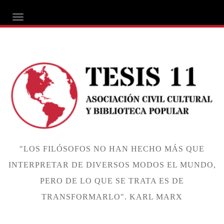
ALTERNAR NAVEGACIÓN
"LOS FILÓSOFOS NO HAN HECHO MÁS QUE
INTERPRETAR DE DIVERSOS MODOS EL MUNDO,
PERO DE LO QUE SE TRATA ES DE
TRANSFORMARLO". KARL MARX