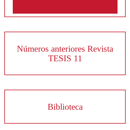
Números anteriores Revista
TESIS 11
Biblioteca