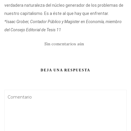
verdadera naturaleza del núcleo generador de los problemas de
nuestro capitalismo. Es a éste al que hay que enfrentar.
*Isaac Grober, Contador Público y Magister en Economía, miembro
del Consejo Editorial de Tesis 11
Sin comentarios aún
DEJA UNA RESPUESTA