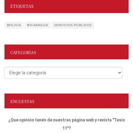
ETIQUETAS
BOLIVIA
NICARAGUA
SERVICIOS PÚBLICOS
CATEGORÍAS
Categorías
ENCUESTAS
¿Que opinión tenés de nuestras página web y revista "Tesis
11"?