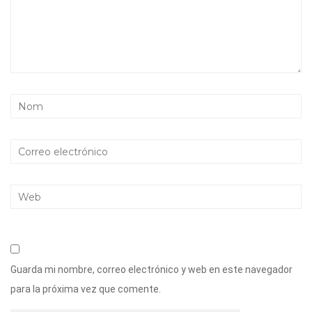
Guarda mi nombre, correo electrónico y web en este navegador
para la próxima vez que comente.