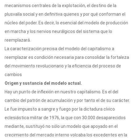
mecanismos centrales de la explotación, el destino de la
plusvalía social y en definitiva quienes y por qué conforman el
núcleo del poder. Es decir, lo esencial del modelo de producción
en marcha y los nervios neurálgicos del sistema que lo
reemplazará.
La caracterización precisa del modelo del capitalismo a
reemplazar es condición necesaria para consolidar la fortaleza
del movimiento revolucionario y la eficiencia del proceso de
cambios
Origen y sustancia del modelo actual.
Hay un punto de inflexión en nuestro capitalismo. Es el del
cambio del patrón de acumulación y por tanto el de su carácter.
Le fue impuesto a sangre y fuego por la dictadura cívico
eclesiástica militar de 1976, la que con 30.000 desaparecidos
mediante, sustituyó no sólo un modelo que apoyado en el
crecimiento del mercado interno volcaba los excedentes en la