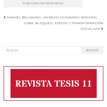
Navegación
MANUEL BELGRANO: UN REVOLUCIONARIO INTEGRAL
CUBA: BLOQUEO, ASEDIO Y TRANSFORMACIÓN
de
SOCIALISTA
entradas
Buscar:
BUSCAR