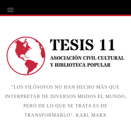
ALTERNAR NAVEGACIÓN
"LOS FILÓSOFOS NO HAN HECHO MÁS QUE
INTERPRETAR DE DIVERSOS MODOS EL MUNDO,
PERO DE LO QUE SE TRATA ES DE
TRANSFORMARLO". KARL MARX