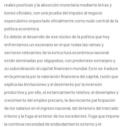
reales positivas y la absorción monetaria mediante letras y
bonos oficiales, son una prueba del impulso al negocio
especulativo orquestado oficialmente como nudo central de la
política económica.
Es debido al desarrollo de ese núcleo de la política que hoy
enfrentamos un escenario en el que todas las ramas y
sectores relevantes de la estructura económica nacional
están dominadas por oligopolios, con predominio extranjero y
su subordinación al capital financiero mundial. Esto se traduce
en la primacía por la valoración financiera del capital, razón que
explica las limitaciones y el desinterés por la inversión
productiva y, por ello, el estancamiento relativo, el desempleo y
crecimiento del empleo precario, la decreciente participación
de los salarios en el ingreso nacional, del deterioro del mercado
interno y la fuga al exterior de los excedentes. Fuga que impone
la continua necesidad de endeudamiento externo y el