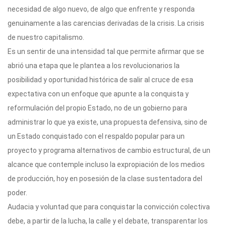
necesidad de algo nuevo, de algo que enfrente y responda
genuinamente a las carencias derivadas de la crisis. La crisis
de nuestro capitalismo.
Es un sentir de una intensidad tal que permite afirmar que se
abrió una etapa que le plantea a los revolucionarios la
posibilidad y oportunidad histórica de salir al cruce de esa
expectativa con un enfoque que apunte a la conquista y
reformulación del propio Estado, no de un gobierno para
administrar lo que ya existe, una propuesta defensiva, sino de
un Estado conquistado con el respaldo popular para un
proyecto y programa alternativos de cambio estructural, de un
alcance que contemple incluso la expropiación de los medios
de producción, hoy en posesión de la clase sustentadora del
poder.
Audacia y voluntad que para conquistar la convicción colectiva
debe, a partir de la lucha, la calle y el debate, transparentar los