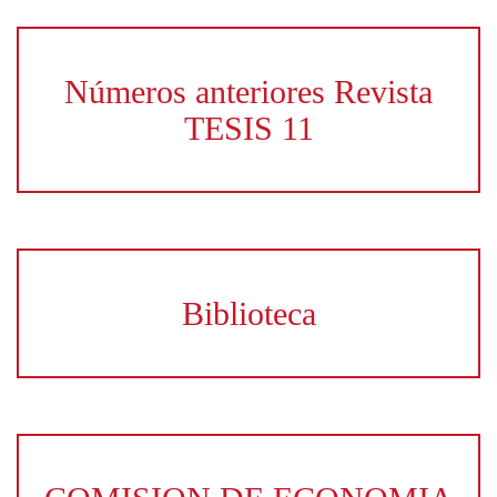
Números anteriores Revista
TESIS 11
Biblioteca