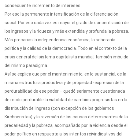
consecuente incremento de intereses.
Por eso la permanente intensificación de la diferenciación
social. Por eso cada vez es mayor el grado de concentración de
los ingresos y la riqueza y más extendida y profunda la pobreza.
Más precarias la independencia económica, la soberanía
política y la calidad de la democracia. Todo en el contexto de la
crisis general del sistema capitalista mundial, también imbuido
del mismo paradigma.
Así se explica que por el mantenimiento, en lo sustancial, de la
misma estructura productiva y de propiedad -expresión de la
perdurabilidad de ese poder – quedó seriamente cuestionada
de modo perdurable la viabilidad de cambios progresistas en la
distribución del ingreso (con excepción de los gobiernos
Kirchneristas) y la reversión de las causas determinantes de la
precariedad y la pobreza, acompañado por la violencia desde el
poder político en respuesta a los intentos reivindicativos del