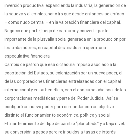
inversión productiva, expandiendo la industria, la generación de
la riqueza y el empleo, por otro que desde entonces se enfocó
– como nudo central – en la valoración financiera del capital.
Negocio que parte, luego de capturar y convertir parte
importante de la plusvalía social generada en la producción por
los trabajadores, en capital destinado a la operatoria
especulativa financiera.
Cambio de patrón que esa dictadura impuso asociado a la
cooptación del Estado, su colonización por un nuevo poder, el
de las corporaciones financieras entrelazadas con el capital
internacional y en su beneficio, con el concurso adicional de las
corporaciones mediáticas y parte del Poder Judicial. Así se
configuró un nuevo poder para comandar con un objetivo
distinto el funcionamiento económico, político y social.
El mantenimiento del tipo de cambio “planchado” y a bajo nivel,
su conversión a pesos pero retribuidos a tasas de interés