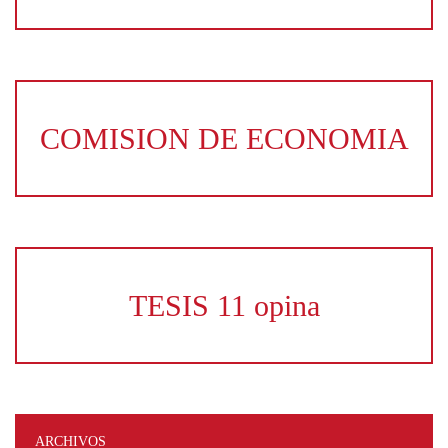
COMISION DE ECONOMIA
TESIS 11 opina
ARCHIVOS