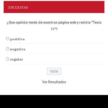
ENCUESTAS
¿Que opinión tenés de nuestras página web y revista "Tesis
11"?
positiva
negativa
regular
Ver Resultados