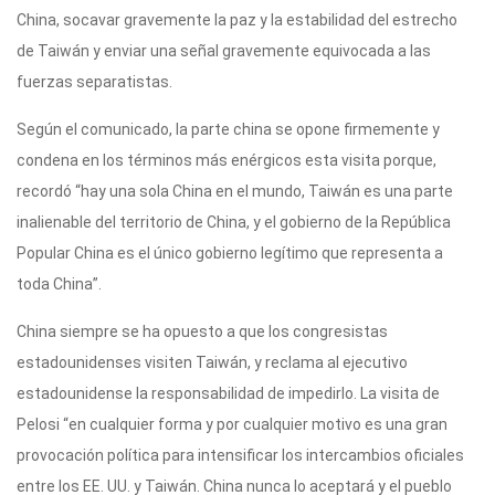
China, socavar gravemente la paz y la estabilidad del estrecho
de Taiwán y enviar una señal gravemente equivocada a las
fuerzas separatistas.
Según el comunicado, la parte china se opone firmemente y
condena en los términos más enérgicos esta visita porque,
recordó “hay una sola China en el mundo, Taiwán es una parte
inalienable del territorio de China, y el gobierno de la República
Popular China es el único gobierno legítimo que representa a
toda China”.
China siempre se ha opuesto a que los congresistas
estadounidenses visiten Taiwán, y reclama al ejecutivo
estadounidense la responsabilidad de impedirlo. La visita de
Pelosi “en cualquier forma y por cualquier motivo es una gran
provocación política para intensificar los intercambios oficiales
entre los EE. UU. y Taiwán. China nunca lo aceptará y el pueblo