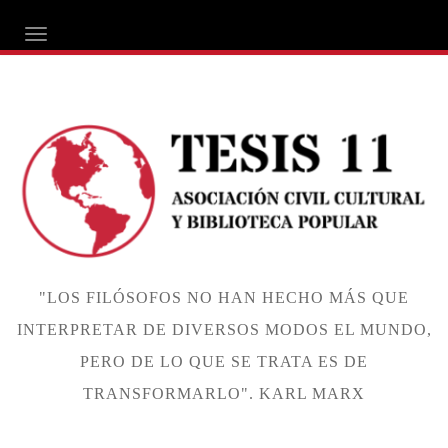
ALTERNAR NAVEGACIÓN
"LOS FILÓSOFOS NO HAN HECHO MÁS QUE
INTERPRETAR DE DIVERSOS MODOS EL MUNDO,
PERO DE LO QUE SE TRATA ES DE
TRANSFORMARLO". KARL MARX