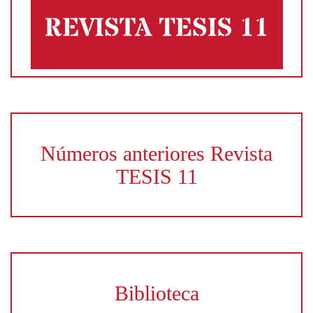
Números anteriores Revista
TESIS 11
Biblioteca