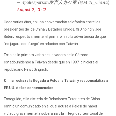
— Spokesperson发言人办公室 (@MFA_China)
August 2, 2022
Hace varios días, en una conversación telefónica entre los
presidentes de de China y Estados Unidos, Xi Jinping y Joe
Biden, respectivamente, el primero hizo la advertencia de que
“no jugara con fuego” en relación con Taiwán.
Esta es la primera visita de un vocero de la Cámara
estadounidense a Taiwán desde que en 1997 lo hiciera el
republicano Newt Gingrich.
China rechaza la llegada a Pelosi a Taiwán y responsabiliza a
EE.UU. de las consecuencias
Enseguida, el Ministerio de Relaciones Exteriores de China
emitió un comunicado en el cual acusa a Pelosi de haber
violado gravemente la soberanía y la integridad territorial de