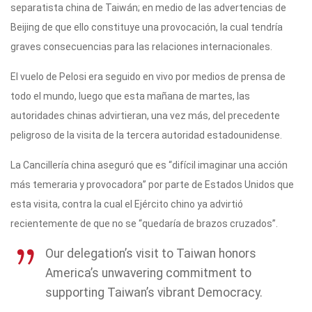
separatista china de Taiwán; en medio de las advertencias de
Beijing de que ello constituye una provocación, la cual tendría
graves consecuencias para las relaciones internacionales.
El vuelo de Pelosi era seguido en vivo por medios de prensa de
todo el mundo, luego que esta mañana de martes, las
autoridades chinas advirtieran, una vez más, del precedente
peligroso de la visita de la tercera autoridad estadounidense.
La Cancillería china aseguró que es “difícil imaginar una acción
más temeraria y provocadora” por parte de Estados Unidos que
esta visita, contra la cual el Ejército chino ya advirtió
recientemente de que no se “quedaría de brazos cruzados”.
Our delegation’s visit to Taiwan honors
America’s unwavering commitment to
supporting Taiwan’s vibrant Democracy.