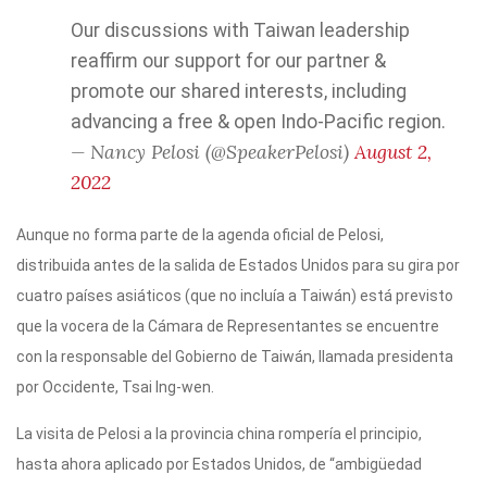
Our discussions with Taiwan leadership
reaffirm our support for our partner &
promote our shared interests, including
advancing a free & open Indo-Pacific region.
— Nancy Pelosi (@SpeakerPelosi)
August 2,
2022
Aunque no forma parte de la agenda oficial de Pelosi,
distribuida antes de la salida de Estados Unidos para su gira por
cuatro países asiáticos (que no incluía a Taiwán) está previsto
que la vocera de la Cámara de Representantes se encuentre
con la responsable del Gobierno de Taiwán, llamada presidenta
por Occidente, Tsai Ing-wen.
La visita de Pelosi a la provincia china rompería el principio,
hasta ahora aplicado por Estados Unidos, de “ambigüedad