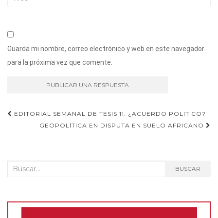
Guarda mi nombre, correo electrónico y web en este navegador
para la próxima vez que comente.
Navegación
EDITORIAL SEMANAL DE TESIS 11. ¿ACUERDO POLITICO?
GEOPOLÍTICA EN DISPUTA EN SUELO AFRICANO
de
entradas
Buscar:
BUSCAR