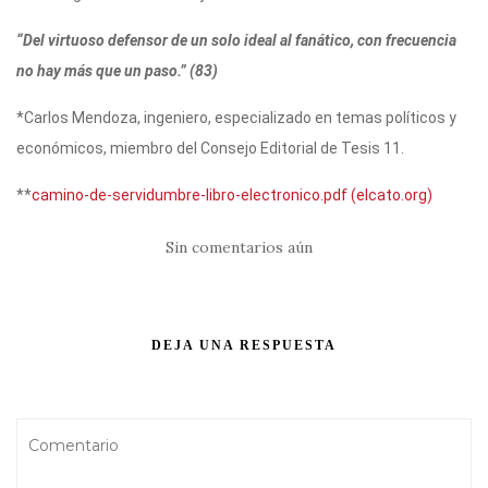
“Del virtuoso defensor de un solo ideal al fanático, con frecuencia
no hay más que un paso.” (83)
*Carlos Mendoza, ingeniero, especializado en temas políticos y
económicos, miembro del Consejo Editorial de Tesis 11.
**
camino-de-servidumbre-libro-electronico.pdf (elcato.org)
Sin comentarios aún
DEJA UNA RESPUESTA