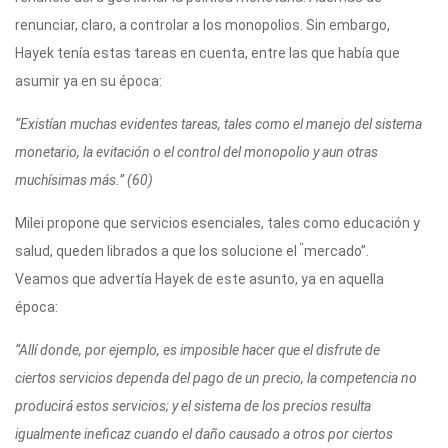
renunciar, claro, a controlar a los monopolios. Sin embargo,
Hayek tenía estas tareas en cuenta, entre las que había que
asumir ya en su época:
“Existían muchas evidentes tareas, tales como el manejo del sistema
monetario, la evitación o el control del monopolio y aun otras
muchísimas más.” (60)
Milei propone que servicios esenciales, tales como educación y
“
salud, queden librados a que los solucione el
mercado”.
Veamos que advertía Hayek de este asunto, ya en aquella
época:
“Allí donde, por ejemplo, es imposible hacer que el disfrute de
ciertos servicios dependa del pago de un precio, la competencia no
producirá estos servicios; y el sistema de los precios resulta
igualmente ineficaz cuando el daño causado a otros por ciertos