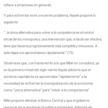
refiere a empresas en general).
Y para enfrentar este creciente problema, Hayek propone lo
siguiente:
“…la única alternativa para volver a la competencia es el control
oficial de los monopolios, una intervención que, si ha de ser efectiva,
tiene que hacerse progresivamente más completa y minuciosa. A
esta etapa nos aproximamos rápidamente.” (73)
Obsérvese que, contrariamente a lo que Milei no considera, ya
en la primera mitad del siglo veinte Hayek advierte que el
sistema capitalista se aproximaba “rápidamente” a la
necesidad de enfrentar la monopolización de la economía
como “única alternativa” para “volver a la competencia”.
Milei propone eliminar el Banco Central y que el gobierno
renuncie así a gestionar la política monetaria. Además de