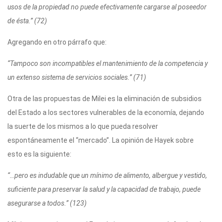
usos de la propiedad no puede efectivamente cargarse al poseedor
de ésta.” (72)
Agregando en otro párrafo que:
“Tampoco son incompatibles el mantenimiento de la competencia y
un extenso sistema de servicios sociales.” (71)
Otra de las propuestas de Milei es la eliminación de subsidios
del Estado a los sectores vulnerables de la economía, dejando
la suerte de los mismos a lo que pueda resolver
espontáneamente el “mercado”. La opinión de Hayek sobre
esto es la siguiente:
“…pero es indudable que un mínimo de alimento, albergue y vestido,
suficiente para preservar la salud y la capacidad de trabajo, puede
asegurarse a todos.” (123)