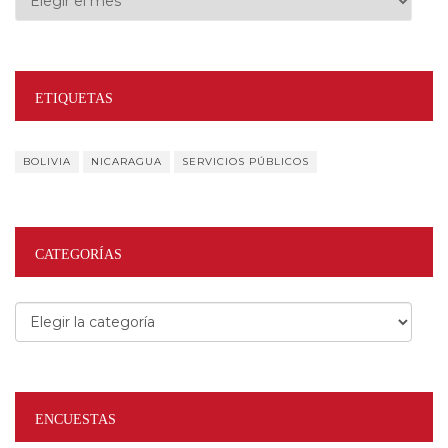
ETIQUETAS
BOLIVIA
NICARAGUA
SERVICIOS PÚBLICOS
CATEGORÍAS
Categorías
ENCUESTAS