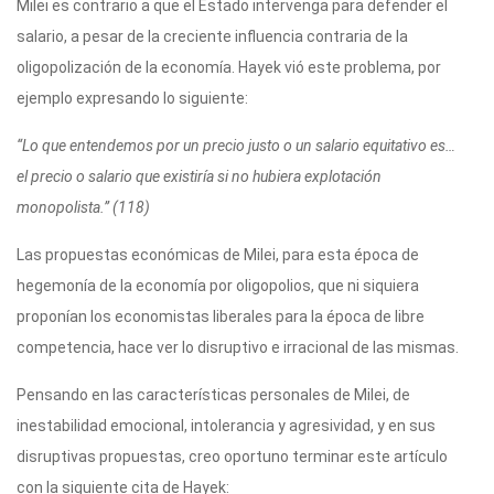
Milei es contrario a que el Estado intervenga para defender el
salario, a pesar de la creciente influencia contraria de la
oligopolización de la economía. Hayek vió este problema, por
ejemplo expresando lo siguiente:
“Lo que entendemos por un precio justo o un salario equitativo es…
el precio o salario que existiría si no hubiera explotación
monopolista.” (118)
Las propuestas económicas de Milei, para esta época de
hegemonía de la economía por oligopolios, que ni siquiera
proponían los economistas liberales para la época de libre
competencia, hace ver lo disruptivo e irracional de las mismas.
Pensando en las características personales de Milei, de
inestabilidad emocional, intolerancia y agresividad, y en sus
disruptivas propuestas, creo oportuno terminar este artículo
con la siguiente cita de Hayek: