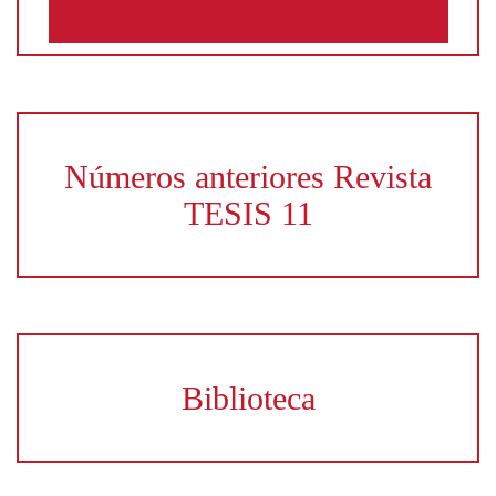
Números anteriores Revista
TESIS 11
Biblioteca