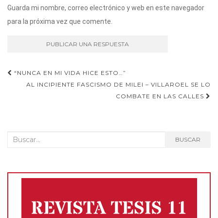
Guarda mi nombre, correo electrónico y web en este navegador
para la próxima vez que comente.
Navegación
“NUNCA EN MI VIDA HICE ESTO…”
AL INCIPIENTE FASCISMO DE MILEI – VILLAROEL SE LO
de
COMBATE EN LAS CALLES
entradas
Buscar:
BUSCAR