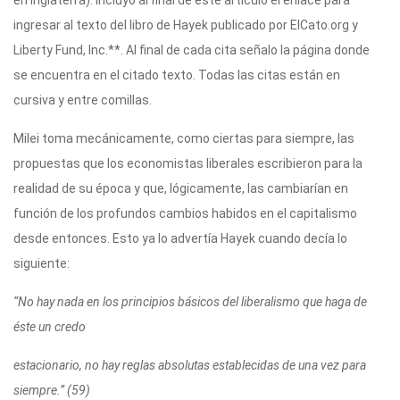
ingresar al texto del libro de Hayek publicado por ElCato.org y
Liberty Fund, Inc.**. Al final de cada cita señalo la página donde
se encuentra en el citado texto. Todas las citas están en
cursiva y entre comillas.
Milei toma mecánicamente, como ciertas para siempre, las
propuestas que los economistas liberales escribieron para la
realidad de su época y que, lógicamente, las cambiarían en
función de los profundos cambios habidos en el capitalismo
desde entonces. Esto ya lo advertía Hayek cuando decía lo
siguiente:
“No hay nada en los principios básicos del liberalismo que haga de
éste un credo
estacionario, no hay reglas absolutas establecidas de una vez para
siempre.” (59)