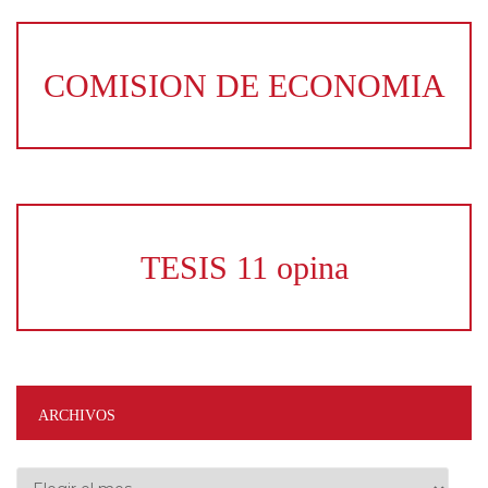
COMISION DE ECONOMIA
TESIS 11 opina
ARCHIVOS
Archivos