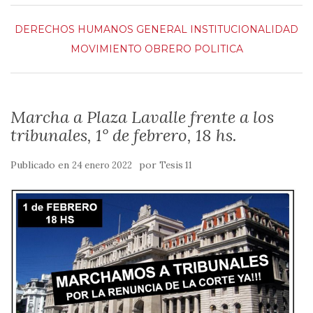
DERECHOS HUMANOS
GENERAL
INSTITUCIONALIDAD
MOVIMIENTO OBRERO
POLITICA
Marcha a Plaza Lavalle frente a los
tribunales, 1° de febrero, 18 hs.
Publicado en
por
24 enero 2022
Tesis 11