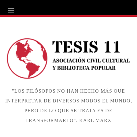
ALTERNAR NAVEGACIÓN
"LOS FILÓSOFOS NO HAN HECHO MÁS QUE
INTERPRETAR DE DIVERSOS MODOS EL MUNDO,
PERO DE LO QUE SE TRATA ES DE
TRANSFORMARLO". KARL MARX