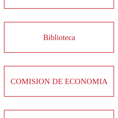
Biblioteca
COMISION DE ECONOMIA