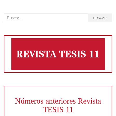
entradas
Buscar:
BUSCAR
Números anteriores Revista
TESIS 11