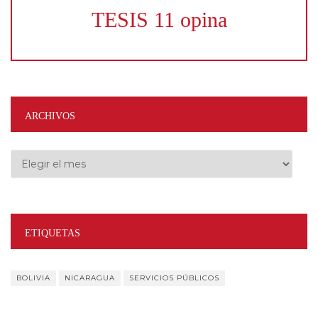
TESIS 11 opina
ARCHIVOS
Archivos
ETIQUETAS
BOLIVIA
NICARAGUA
SERVICIOS PÚBLICOS