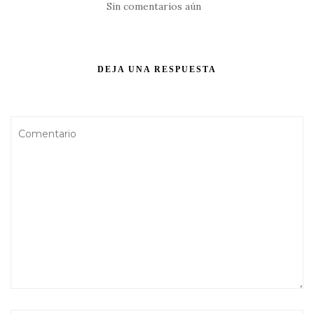
Sin comentarios aún
DEJA UNA RESPUESTA