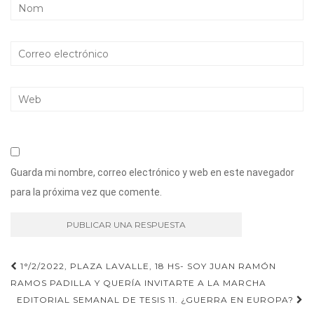
Guarda mi nombre, correo electrónico y web en este navegador
para la próxima vez que comente.
Navegación
1°/2/2022, PLAZA LAVALLE, 18 HS- SOY JUAN RAMÓN
RAMOS PADILLA Y QUERÍA INVITARTE A LA MARCHA
de
EDITORIAL SEMANAL DE TESIS 11. ¿GUERRA EN EUROPA?