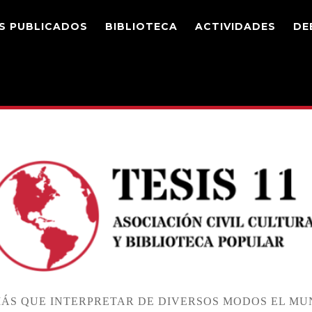
S PUBLICADOS
BIBLIOTECA
ACTIVIDADES
DE
ÁS QUE INTERPRETAR DE DIVERSOS MODOS EL MUN