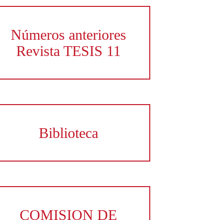
Números anteriores
Revista TESIS 11
Biblioteca
COMISION DE