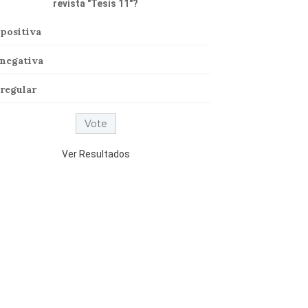
revista "Tesis 11"?
positiva
negativa
regular
Ver Resultados