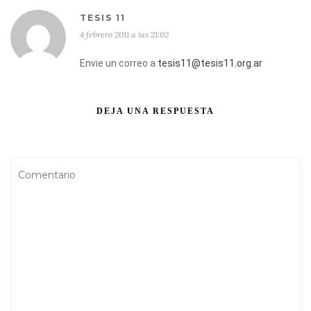
TESIS 11
4 febrero 2011 a las 21:02
Envie un correo a
tesis11@tesis11.org.ar
DEJA UNA RESPUESTA