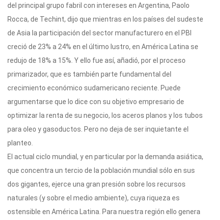
del principal grupo fabril con intereses en Argentina, Paolo
Rocca, de Techint, dijo que mientras en los países del sudeste
de Asia la participación del sector manufacturero en el PBI
creció de 23% a 24% en el último lustro, en América Latina se
redujo de 18% a 15%. Y ello fue así, añadió, por el proceso
primarizador, que es también parte fundamental del
crecimiento económico sudamericano reciente. Puede
argumentarse que lo dice con su objetivo empresario de
optimizar la renta de su negocio, los aceros planos y los tubos
para oleo y gasoductos. Pero no deja de ser inquietante el
planteo.
El actual ciclo mundial, y en particular por la demanda asiática,
que concentra un tercio de la población mundial sólo en sus
dos gigantes, ejerce una gran presión sobre los recursos
naturales (y sobre el medio ambiente), cuya riqueza es
ostensible en América Latina. Para nuestra región ello genera