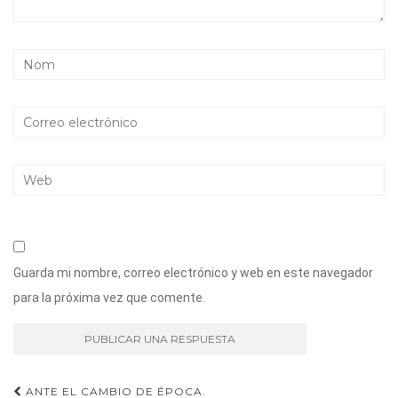
Guarda mi nombre, correo electrónico y web en este navegador
para la próxima vez que comente.
Navegación
ANTE EL CAMBIO DE ÉPOCA.