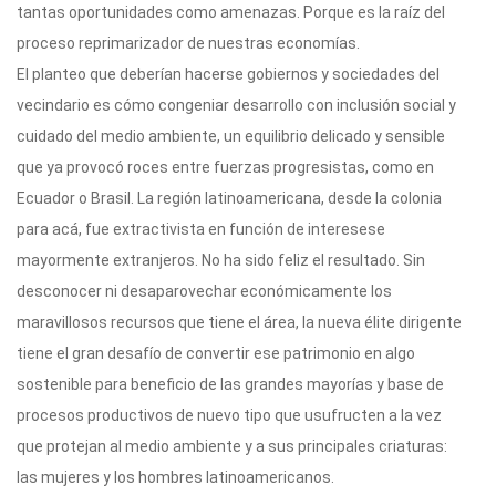
tantas oportunidades como amenazas. Porque es la raíz del
proceso reprimarizador de nuestras economías.
El planteo que deberían hacerse gobiernos y sociedades del
vecindario es cómo congeniar desarrollo con inclusión social y
cuidado del medio ambiente, un equilibrio delicado y sensible
que ya provocó roces entre fuerzas progresistas, como en
Ecuador o Brasil. La región latinoamericana, desde la colonia
para acá, fue extractivista en función de interesese
mayormente extranjeros. No ha sido feliz el resultado. Sin
desconocer ni desaparovechar económicamente los
maravillosos recursos que tiene el área, la nueva élite dirigente
tiene el gran desafío de convertir ese patrimonio en algo
sostenible para beneficio de las grandes mayorías y base de
procesos productivos de nuevo tipo que usufructen a la vez
que protejan al medio ambiente y a sus principales criaturas:
las mujeres y los hombres latinoamericanos.