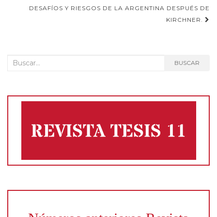
DESAFÍOS Y RIESGOS DE LA ARGENTINA DESPUÉS DE
de
KIRCHNER.
entradas
Buscar:
BUSCAR