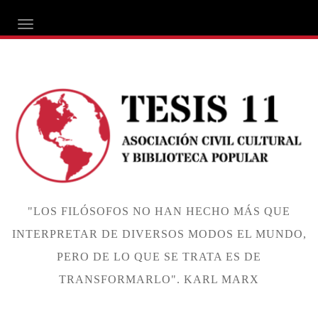
ALTERNAR NAVEGACIÓN
"LOS FILÓSOFOS NO HAN HECHO MÁS QUE
INTERPRETAR DE DIVERSOS MODOS EL MUNDO,
PERO DE LO QUE SE TRATA ES DE
TRANSFORMARLO". KARL MARX