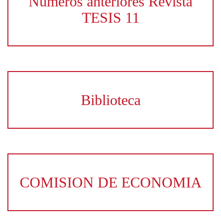
Números anteriores Revista
TESIS 11
Biblioteca
COMISION DE ECONOMIA