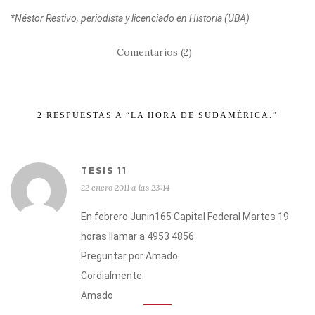
*Néstor Restivo, periodista y licenciado en Historia (UBA)
Comentarios (2)
2 RESPUESTAS A “LA HORA DE SUDAMÉRICA.”
TESIS 11
22 enero 2011 a las 23:14
En febrero Junin165 Capital Federal Martes 19
horas llamar a 4953 4856
Preguntar por Amado.
Cordialmente.
Amado