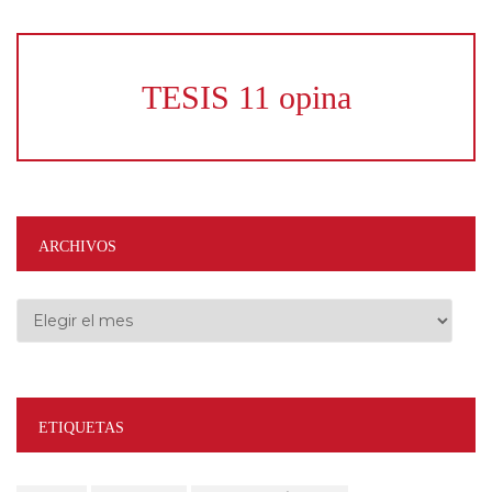
TESIS 11 opina
ARCHIVOS
Archivos
ETIQUETAS