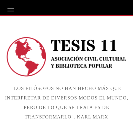
ALTERNAR NAVEGACIÓN
"LOS FILÓSOFOS NO HAN HECHO MÁS QUE
INTERPRETAR DE DIVERSOS MODOS EL MUNDO,
PERO DE LO QUE SE TRATA ES DE
TRANSFORMARLO". KARL MARX