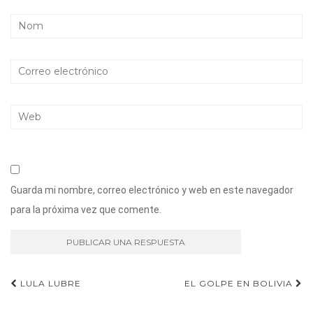
Guarda mi nombre, correo electrónico y web en este navegador
para la próxima vez que comente.
Navegación
LULA LUBRE
EL GOLPE EN BOLIVIA
de