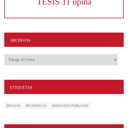
TESIS 11 opina
ARCHIVOS
Archivos
ETIQUETAS
BOLIVIA
NICARAGUA
SERVICIOS PÚBLICOS