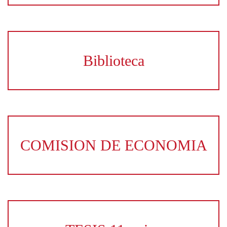
Biblioteca
COMISION DE ECONOMIA