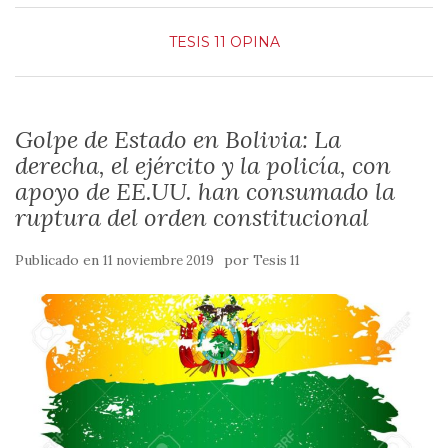
TESIS 11 OPINA
Golpe de Estado en Bolivia: La
derecha, el ejército y la policía, con
apoyo de EE.UU. han consumado la
ruptura del orden constitucional
Publicado en
por
11 noviembre 2019
Tesis 11