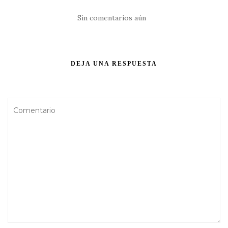
Sin comentarios aún
DEJA UNA RESPUESTA