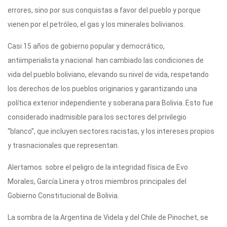
errores, sino por sus conquistas a favor del pueblo y porque
vienen por el petróleo, el gas y los minerales bolivianos.
Casi 15 años de gobierno popular y democrático,
antiimperialista y nacional han cambiado las condiciones de
vida del pueblo boliviano, elevando su nivel de vida, respetando
los derechos de los pueblos originarios y garantizando una
política exterior independiente y soberana para Bolivia. Esto fue
considerado inadmisible para los sectores del privilegio
“blanco”, que incluyen sectores racistas, y los intereses propios
y trasnacionales que representan.
Alertamos sobre el peligro de la integridad física de Evo
Morales, García Linera y otros miembros principales del
Gobierno Constitucional de Bolivia.
La sombra de la Argentina de Videla y del Chile de Pinochet, se