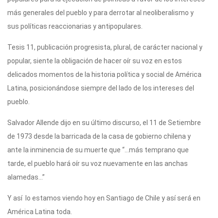
más generales del pueblo y para derrotar al neoliberalismo y
sus políticas reaccionarias y antipopulares.
Tesis 11, publicación progresista, plural, de carácter nacional y
popular, siente la obligación de hacer oír su voz en estos
delicados momentos de la historia política y social de América
Latina, posicionándose siempre del lado de los intereses del
pueblo.
Salvador Allende dijo en su último discurso, el 11 de Setiembre
de 1973 desde la barricada de la casa de gobierno chilena y
ante la inminencia de su muerte que “…más temprano que
tarde, el pueblo hará oír su voz nuevamente en las anchas
alamedas…”
Y así lo estamos viendo hoy en Santiago de Chile y así será en
América Latina toda.