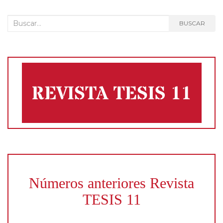
entradas
Buscar:
BUSCAR
Números anteriores Revista
TESIS 11