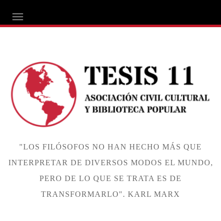
ALTERNAR NAVEGACIÓN
"LOS FILÓSOFOS NO HAN HECHO MÁS QUE
INTERPRETAR DE DIVERSOS MODOS EL MUNDO,
PERO DE LO QUE SE TRATA ES DE
TRANSFORMARLO". KARL MARX