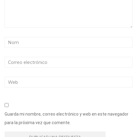
Guarda mi nombre, correo electrónico y web en este navegador
para la próxima vez que comente.