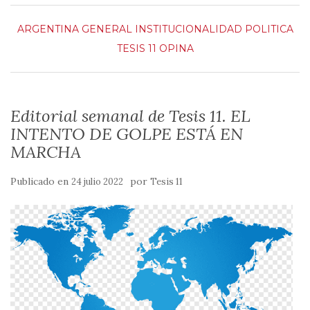
ARGENTINA
GENERAL
INSTITUCIONALIDAD
POLITICA
TESIS 11 OPINA
Editorial semanal de Tesis 11. EL
INTENTO DE GOLPE ESTÁ EN
MARCHA
Publicado en
por
24 julio 2022
Tesis 11