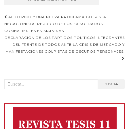
Navegación
ALDO RICO Y UNA NUEVA PROCLAMA GOLPISTA
NEGACIONISTA. REPUDIO DE LOS EX SOLDADOS
de
COMBATIENTES EN MALVINAS
entradas
DECLARACIÓN DE LOS PARTIDOS POLÍTICOS INTEGRANTES
DEL FRENTE DE TODOS ANTE LA CRISIS DE MERCADO Y
MANIFESTACIONES GOLPISTAS DE OSCUROS PERSONAJES.
Buscar:
BUSCAR