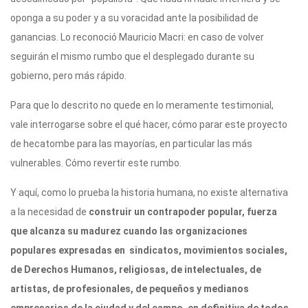
oponga a su poder y a su voracidad ante la posibilidad de
ganancias. Lo reconoció Mauricio Macri: en caso de volver
seguirán el mismo rumbo que el desplegado durante su
gobierno, pero más rápido.
Para que lo descrito no quede en lo meramente testimonial,
vale interrogarse sobre el qué hacer, cómo parar este proyecto
de hecatombe para las mayorías, en particular las más
vulnerables. Cómo revertir este rumbo.
Y aquí, como lo prueba la historia humana, no existe alternativa
a la necesidad de
construir un
contrapoder popular, fuerza
que alcanza su madurez cuando las organizaciones
populares expresadas en sindicatos, movimientos sociales,
de Derechos Humanos, religiosas, de intelectuales, de
artistas, de profesionales, de pequeños y medianos