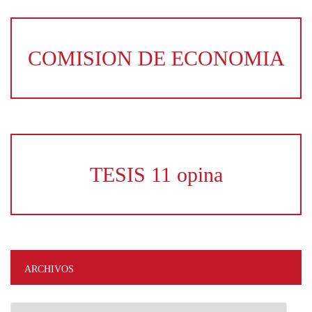
COMISION DE ECONOMIA
TESIS 11 opina
ARCHIVOS
Archivos