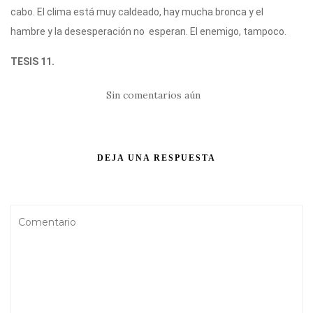
cabo. El clima está muy caldeado, hay mucha bronca y el
hambre y la desesperación no esperan. El enemigo, tampoco.
TESIS 11.
Sin comentarios aún
DEJA UNA RESPUESTA