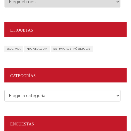
ETIQUETAS
BOLIVIA
NICARAGUA
SERVICIOS PÚBLICOS
CATEGORÍAS
Categorías
ENCUESTAS