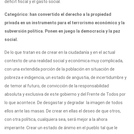
déficit fiscal y el gasto social.
Categórico: han convertido el derecho a la propiedad
privada en un instrumento para el terrorismo económico y la
subversión política. Ponen en juego la democracia y la paz
social.
De lo que tratan es de crear en la ciudadanía y en el actual
contexto de una realidad social y económica muy complicada,
con una extendida porción de la población en situación de
pobreza e indigencia, un estado de angustia, de incertidumbre y
de temor al futuro, de convicción de la responsabilidad
absoluta y exclusiva de este gobierno y del Frente de Todos por
lo que acontece. De desgastar y degradar la imagen de todos
ellos ante las masas. De crear en ellas el deseo de que otros,
con otra política, cualquiera sea, será mejor a la ahora
imperante. Crear un estado de ánimo en el pueblo tal que le