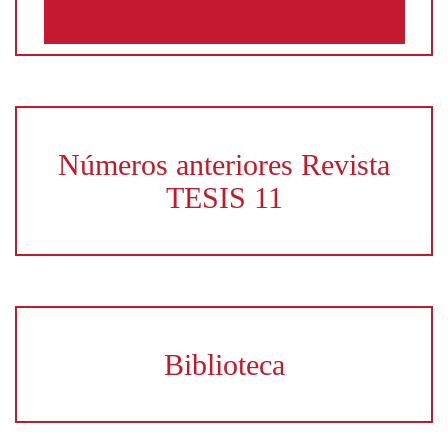
Números anteriores Revista
TESIS 11
Biblioteca