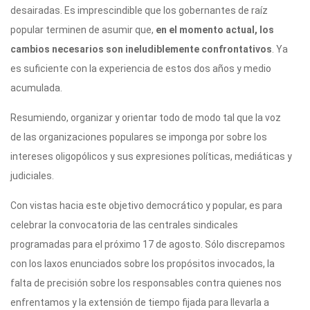
desairadas. Es imprescindible que los gobernantes de raíz
popular terminen de asumir que,
en el momento actual, los
cambios necesarios
son ineludiblemente confrontativos
. Ya
es suficiente con la experiencia de estos dos años y medio
acumulada.
Resumiendo, organizar y orientar todo de modo tal que
la voz
de las organizaciones populares se imponga por sobre los
intereses oligopólicos y sus expresiones políticas, mediáticas y
judiciales.
Con vistas hacia este objetivo democrático y popular, es para
celebrar la convocatoria de las centrales sindicales
programadas para el próximo 17 de agosto. Sólo discrepamos
con los laxos enunciados sobre los propósitos invocados, la
falta de precisión sobre los responsables contra quienes nos
enfrentamos y la extensión de tiempo fijada para llevarla a