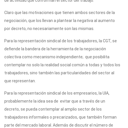
de actividad que conforman el sector del trabajo.
Claro que las motivaciones que tienen ambos sectores de la
negociación, que los llevan a plantear la negativa al aumento
por decreto, no necesariamente son las mismas.
Para la representación sindical de los trabajadores, la CGT, se
defiende la bandera de la herramienta de la negociación
colectiva como mecanismo independiente; que posibilita
contemplar no solo la realidad social común a todas y todos los
trabajadores, sino también las particularidades del sector al
que representan.
Para la representación sindical de los empresarios, la UIA,
probablemente la idea sea de evitar que a través de un
decreto, se pueda contemplar al amplio sector de los
trabajadores informales o precarizados, que también forman
parte del mercado laboral. Además de discutir el número de