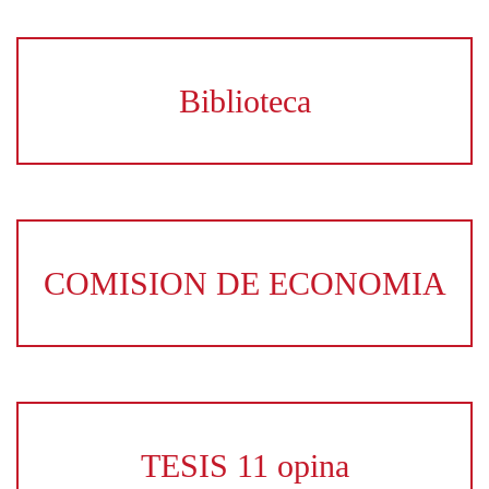
Biblioteca
COMISION DE ECONOMIA
TESIS 11 opina