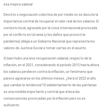
esa mejora salarial.
Decreto o negociación colectiva de por medio no se discute la
importancia central de recuperar el valor real de los salarios. El
contexto local, agravado por la crisis internacional provocada
por el conflicto en Ucrania (y los daños que provocó la
pandemia) obliga a un Gobierno Nacional que representa los
valores de Justicia Social a tomar cartas en el asunto.
Si bien hubo una leve recuperación salarial, respecto de la
inflación, en el 2021, considerando el período 2015 hasta ahora
los salarios perdieron contra la inflación, un fenómeno que
parece agravarse en los últimos meses. ¿Será el 2022 el año
que cambie la tendencia? El adelantamiento de las paritarias
es una medida importante y central que ataca las
consecuencias provocadas por la inflación pero no es
suficiente.