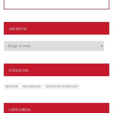
ARCHIVOS
Archivos
ETIQUETAS
BOLIVIA
NICARAGUA
SERVICIOS PÚBLICOS
CATEGORÍAS