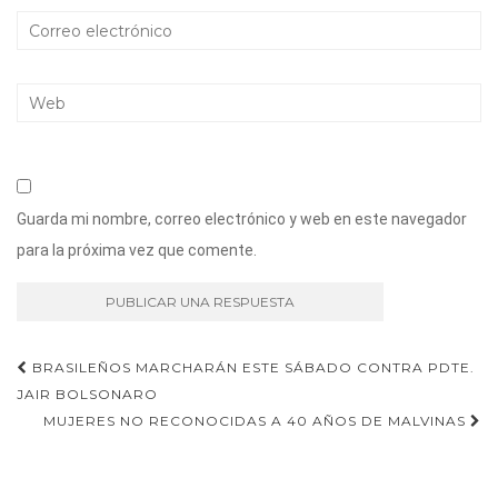
Guarda mi nombre, correo electrónico y web en este navegador
para la próxima vez que comente.
Navegación
BRASILEÑOS MARCHARÁN ESTE SÁBADO CONTRA PDTE.
JAIR BOLSONARO
de
MUJERES NO RECONOCIDAS A 40 AÑOS DE MALVINAS
entradas