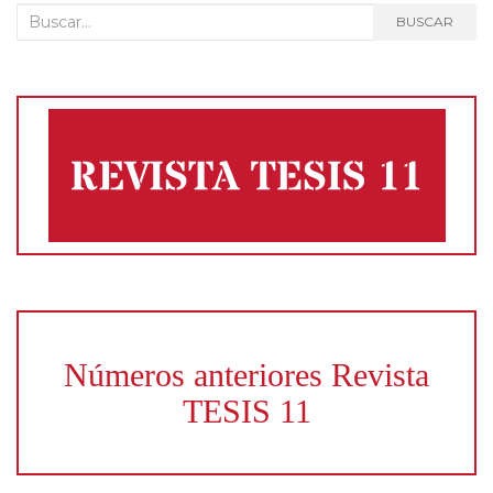
Buscar:
BUSCAR
Números anteriores Revista
TESIS 11