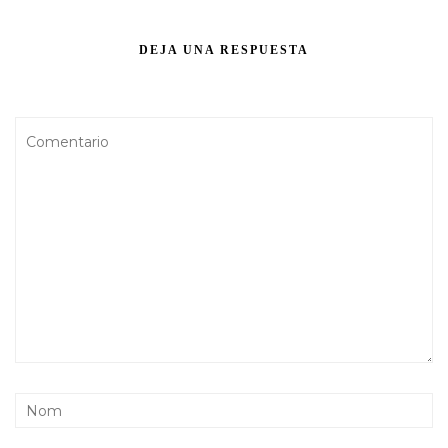
DEJA UNA RESPUESTA