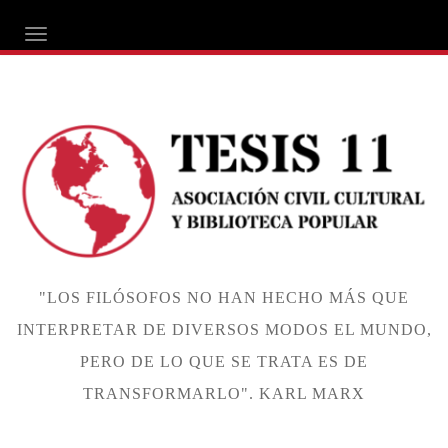
ALTERNAR NAVEGACIÓN
"LOS FILÓSOFOS NO HAN HECHO MÁS QUE
INTERPRETAR DE DIVERSOS MODOS EL MUNDO,
PERO DE LO QUE SE TRATA ES DE
TRANSFORMARLO". KARL MARX