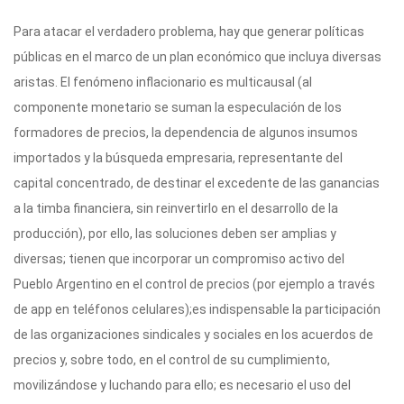
Para atacar el verdadero problema, hay que generar políticas
públicas en el marco de un plan económico que incluya diversas
aristas. El fenómeno inflacionario es multicausal (al
componente monetario se suman la especulación de los
formadores de precios, la dependencia de algunos insumos
importados y la búsqueda empresaria, representante del
capital concentrado, de destinar el excedente de las ganancias
a la timba financiera, sin reinvertirlo en el desarrollo de la
producción), por ello, las soluciones deben ser amplias y
diversas; tienen que incorporar un compromiso activo del
Pueblo Argentino en el control de precios (por ejemplo a través
de app en teléfonos celulares);es indispensable la participación
de las organizaciones sindicales y sociales en los acuerdos de
precios y, sobre todo, en el control de su cumplimiento,
movilizándose y luchando para ello; es necesario el uso del