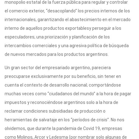
monopolio estatal de la fuerza pública para regular y controlar
el comercio exterior, “desacoplando” los precios internos de los
internacionales, garantizando el abastecimiento en el mercado
interno de aquellos productos exportablesy perseguir a los
especuladores; una priorización y planificación de los
intercambios comerciales y una agresiva política de búsqueda
de nuevos mercados para los productos argentinos.
Un gran sector del empresariado argentino, pareciera
preocuparse exclusivamente por su beneficio, sin tener en
cuenta el contexto de desarrollo nacional; comportándose
muchas veces como “ciudadanos del mundo” a la hora de pagar
impuestos y reconociéndose argentinos solo a la hora de
reclamar condiciones subsidiadas de producción o
herramientas de salvataje en los “períodos de crisis”. No nos
olvidemos, que durante la pandemia de Covid 19, empresas
como Molinos, Arcor y Ledesma (por nombrar solo algunas de