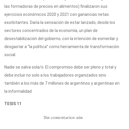
las formadoras de precios en alimentos) finalizaron sus
ejercicios económicos 2020 y 2021 con ganancias netas
exorbitantes. Daría la sensación de estar lanzado, desde los
sectores concentrados de la economía, un plan de
desestabilización del gobierno, con la intención de esmerilar y
desgastar a “la política” como herramienta de transformación
social.
Nadie se salva sola/o. El compromiso debe ser pleno y total y
debe incluir no solo a los trabajadores organizados sino
también a los más de 7 millones de argentinos y argentinas en
la informalidad.
TESIS 11
Sin comentarios aún