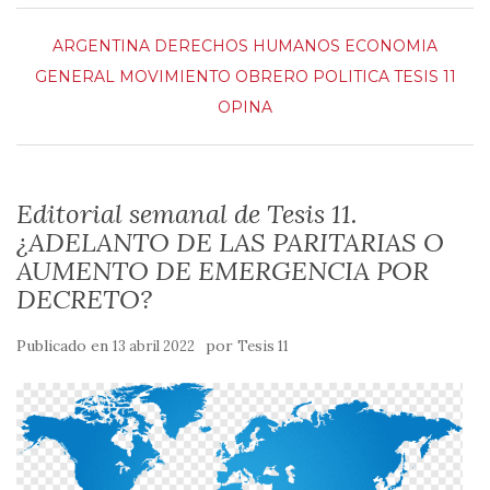
ARGENTINA
DERECHOS HUMANOS
ECONOMIA
GENERAL
MOVIMIENTO OBRERO
POLITICA
TESIS 11
OPINA
Editorial semanal de Tesis 11.
¿ADELANTO DE LAS PARITARIAS O
AUMENTO DE EMERGENCIA POR
DECRETO?
Publicado en
por
13 abril 2022
Tesis 11