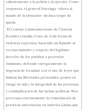
valientemente a la policía y al ejercito. Como
respuesta, el general Iturriaga –ahora al
mando de la situación– declara toque de
queda.
El Consejo Latinoamericano de Ciencias
Sociales repudia el uso de toda forma de
violencia represiva, haciendo un llamado al
reconocimiento y respeto del legitimo
derecho de los pueblos a protestar.
Asimismo, defiende enérgicamente la
urgencia de terminar con el uso de leyes que
limitan las libertades personales, ponen en
riesgo la vida y la integridad de las personas,
y criminalización de las luchas políticas. Nos
preocupa enormemente la reinstalación de
prácticas autoritarias en América Latina que