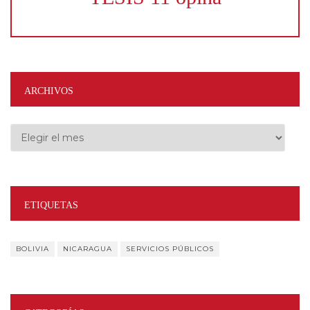
ARCHIVOS
Archivos
ETIQUETAS
BOLIVIA
NICARAGUA
SERVICIOS PÚBLICOS