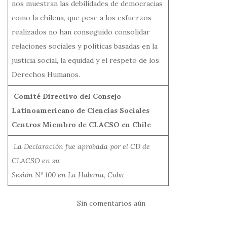
nos muestran las debilidades de democracias
como la chilena, que pese a los esfuerzos
realizados no han conseguido consolidar
relaciones sociales y políticas basadas en la
justicia social, la equidad y el respeto de los
Derechos Humanos.
Comité Directivo del Consejo
Latinoamericano de Ciencias Sociales
Centros Miembro de CLACSO en Chile
La Declaración fue aprobada por el CD de
CLACSO en su
Sesión Nº 100 en La Habana, Cuba
Sin comentarios aún