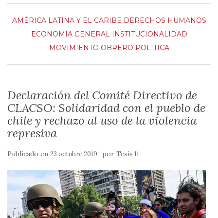
AMÉRICA LATINA Y EL CARIBE
DERECHOS HUMANOS
ECONOMIA
GENERAL
INSTITUCIONALIDAD
MOVIMIENTO OBRERO
POLITICA
Declaración del Comité Directivo de
CLACSO: Solidaridad con el pueblo de
chile y rechazo al uso de la violencia
represiva
Publicado en
por
23 octubre 2019
Tesis 11