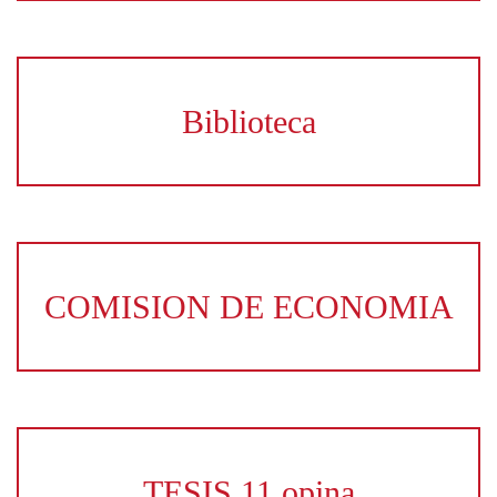
Biblioteca
COMISION DE ECONOMIA
TESIS 11 opina