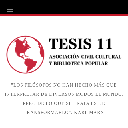
ALTERNAR NAVEGACIÓN
"LOS FILÓSOFOS NO HAN HECHO MÁS QUE
INTERPRETAR DE DIVERSOS MODOS EL MUNDO,
PERO DE LO QUE SE TRATA ES DE
TRANSFORMARLO". KARL MARX