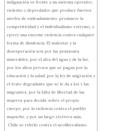
indignación es frente a un sistema opresivo,
violento y depredador que produce fuertes
niveles de endeudamiento, promueve la
competitividad y el individualismo extremo, y
ejerce una enorme violencia contra cualquier
forma de disidencia. El malestar y la
desesperación son por las pensiones
miserables, por el alza del agua y de la luz,
por los altos precios que se pagan por la
educación y la salud, por la ley de migración y
el trato degradante que se le da a los y las
migrantes, por la falta de libertad de las
mujeres para decidir sobre el propio
cuerpo, por la violencia contra el pueblo
mapuche, y por un largo etcétera más.
Chile se rebeló contra el neoliberalismo.