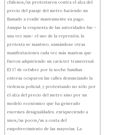
k
chilenos/as protestaron contra el alza del
precio del pasaje del metro haciendo un
llamado a evadir masivamente su pago.
Aunque la respuesta de las autoridades fue –
una vez más– el uso de la represión, la
protesta se mantuvo, sumándose otras
manifestaciones cada vez más masivas que
fueron adquiriendo un carácter transversal.
El 17 de octubre por la noche familias
enteras ocuparon las calles denunciando la
violencia policial, y protestando no sólo por
el alza del precio del metro sino por un
modelo económico que ha generado
enormes desigualdades, enriqueciendo a
unos/as pocos/as a costa del
empobrecimiento de las mayorías. La