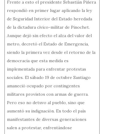
Frente a esto el presidente Sebastián Piñera
respondió en primer lugar aplicando la ley
de Seguridad Interior del Estado heredada
de la dictadura cívico-militar de Pinochet.
Aunque dejó sin efecto el alza del valor del
metro, decretó el Estado de Emergencia,
siendo la primera vez desde el retorno de la
democracia que esta medida es
implementada para enfrentar protestas
sociales. El sábado 19 de octubre Santiago
amaneció ocupado por contingentes
militares provistos con armas de guerra.
Pero eso no detuvo al pueblo, sino que
aumentó su indignación. En todo el país
manifestantes de diversas generaciones
salen a protestar, enfrentándose