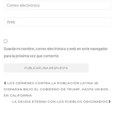
Guarda mi nombre, correo electrónico y web en este navegador
para la próxima vez que comente.
Navegación
LOS CRÍMENES CONTRA LA POBLACIÓN LATINA SE
DISPARAN BAJO EL GOBIERNO DE TRUMP, HASTA UN 80%
de
EN CALIFORNIA
entradas
LA DEUDA ETERNA CON LOS PUEBLOS ORIGINARIOS