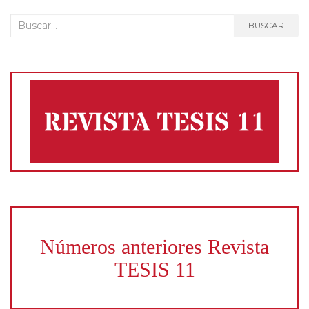
Buscar:
BUSCAR
Números anteriores Revista
TESIS 11