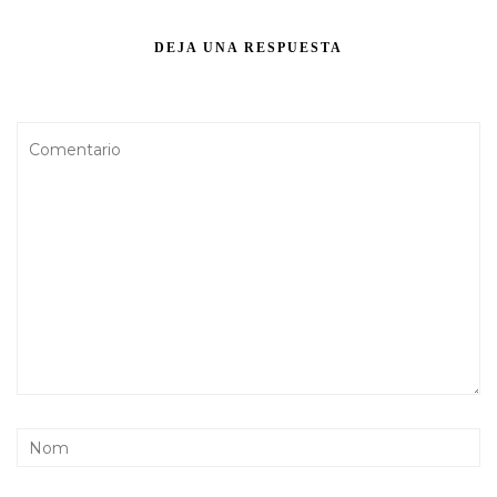
DEJA UNA RESPUESTA