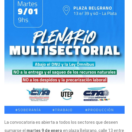
La convocatoria es abierta a todos los sectores que deseen
sumarse el
martes 9 de enero
en plaza Belgrano, calle 13 entre