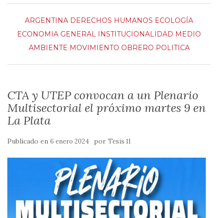
ARGENTINA
DERECHOS HUMANOS
ECOLOGÍA
ECONOMIA
GENERAL
INSTITUCIONALIDAD
MEDIO
AMBIENTE
MOVIMIENTO OBRERO
POLITICA
CTA y UTEP convocan a un Plenario
Multisectorial el próximo martes 9 en
La Plata
Publicado en
por
6 enero 2024
Tesis 11