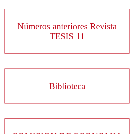
Números anteriores Revista
TESIS 11
Biblioteca