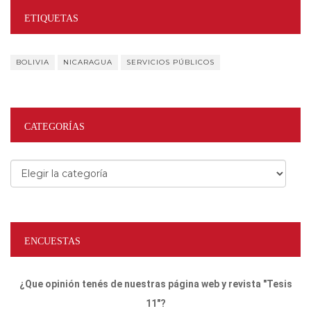
ETIQUETAS
BOLIVIA
NICARAGUA
SERVICIOS PÚBLICOS
CATEGORÍAS
Categorías
ENCUESTAS
¿Que opinión tenés de nuestras página web y revista "Tesis
11"?