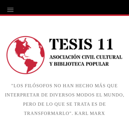
ALTERNAR NAVEGACIÓN
"LOS FILÓSOFOS NO HAN HECHO MÁS QUE
INTERPRETAR DE DIVERSOS MODOS EL MUNDO,
PERO DE LO QUE SE TRATA ES DE
TRANSFORMARLO". KARL MARX