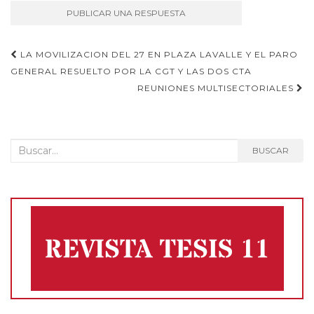
Navegación
LA MOVILIZACION DEL 27 EN PLAZA LAVALLE Y EL PARO
GENERAL RESUELTO POR LA CGT Y LAS DOS CTA
de
REUNIONES MULTISECTORIALES
entradas
Buscar:
BUSCAR