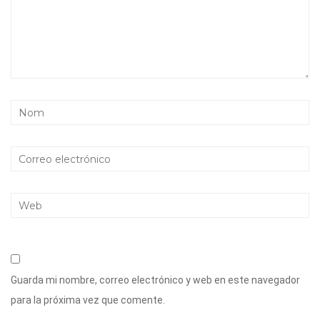
Guarda mi nombre, correo electrónico y web en este navegador
para la próxima vez que comente.