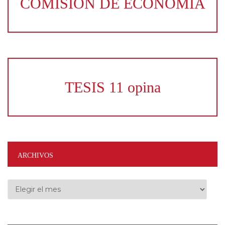
COMISION DE ECONOMIA
TESIS 11 opina
ARCHIVOS
Archivos