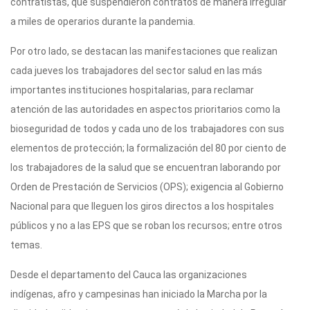
contratistas, que suspendieron contratos de manera irregular
a miles de operarios durante la pandemia.
Por otro lado, se destacan las manifestaciones que realizan
cada jueves los trabajadores del sector salud en las más
importantes instituciones hospitalarias, para reclamar
atención de las autoridades en aspectos prioritarios como la
bioseguridad de todos y cada uno de los trabajadores con sus
elementos de protección; la formalización del 80 por ciento de
los trabajadores de la salud que se encuentran laborando por
Orden de Prestación de Servicios (OPS); exigencia al Gobierno
Nacional para que lleguen los giros directos a los hospitales
públicos y no a las EPS que se roban los recursos; entre otros
temas.
Desde el departamento del Cauca las organizaciones
indígenas, afro y campesinas han iniciado la Marcha por la