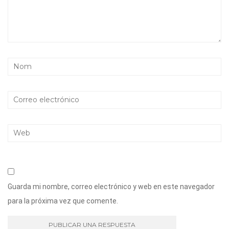
Guarda mi nombre, correo electrónico y web en este navegador
para la próxima vez que comente.