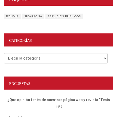
BOLIVIA
NICARAGUA
SERVICIOS PÚBLICOS
CATEGORÍAS
Categorías
ENCUESTAS
¿Que opinión tenés de nuestras página web y revista "Tesis
11"?