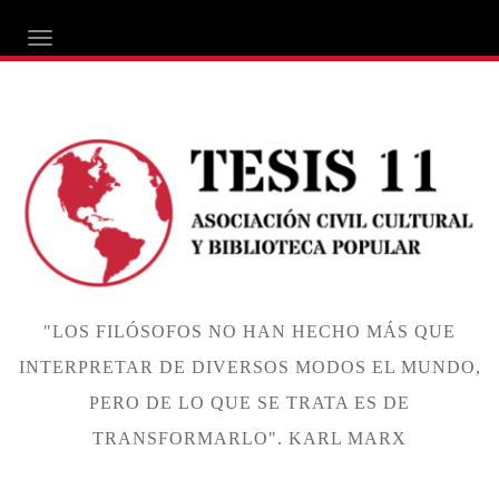
ALTERNAR NAVEGACIÓN
"LOS FILÓSOFOS NO HAN HECHO MÁS QUE
INTERPRETAR DE DIVERSOS MODOS EL MUNDO,
PERO DE LO QUE SE TRATA ES DE
TRANSFORMARLO". KARL MARX