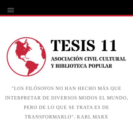
ALTERNAR NAVEGACIÓN
"LOS FILÓSOFOS NO HAN HECHO MÁS QUE
INTERPRETAR DE DIVERSOS MODOS EL MUNDO,
PERO DE LO QUE SE TRATA ES DE
TRANSFORMARLO". KARL MARX