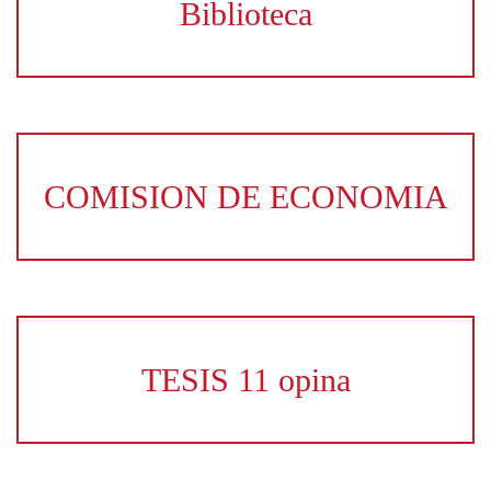
Biblioteca
COMISION DE ECONOMIA
TESIS 11 opina