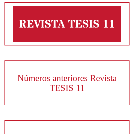
Números anteriores Revista
TESIS 11