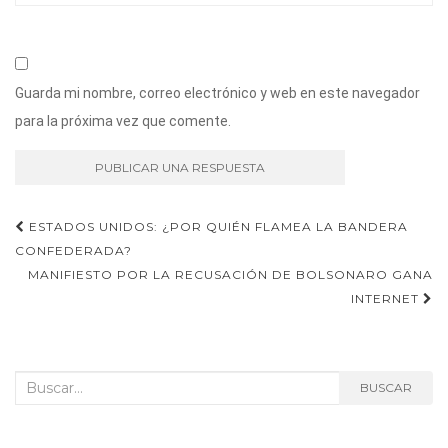
Guarda mi nombre, correo electrónico y web en este navegador
para la próxima vez que comente.
Navegación
ESTADOS UNIDOS: ¿POR QUIÉN FLAMEA LA BANDERA
CONFEDERADA?
de
MANIFIESTO POR LA RECUSACIÓN DE BOLSONARO GANA
entradas
INTERNET
Buscar:
BUSCAR