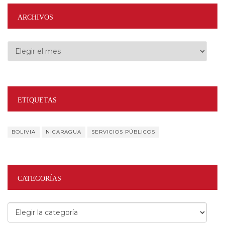
ARCHIVOS
Archivos
ETIQUETAS
BOLIVIA
NICARAGUA
SERVICIOS PÚBLICOS
CATEGORÍAS
Categorías