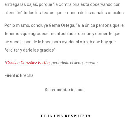
entrega las cajas, porque “la Contraloría está observando con
atención” todos los textos que emanen de los canales oficiales.
Por lo mismo, concluye Gema Ortega, “a la única persona que le
tenemos que agradecer es al poblador común y corriente que
se saca el pan de la boca para ayudar al otro. A ese hay que
felicitar y darle las gracias”.
*
Cristian González Farfán
, periodista chileno, escritor.
Fuente:
Brecha
Sin comentarios aún
DEJA UNA RESPUESTA