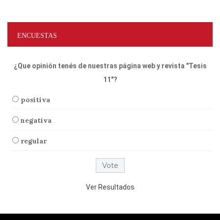
ENCUESTAS
¿Que opinión tenés de nuestras página web y revista "Tesis
11"?
positiva
negativa
regular
Ver Resultados