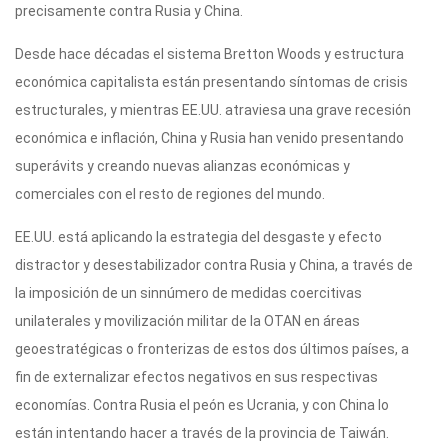
precisamente contra Rusia y China.
Desde hace décadas el sistema Bretton Woods y estructura
económica capitalista están presentando síntomas de crisis
estructurales, y mientras EE.UU. atraviesa una grave recesión
económica e inflación, China y Rusia han venido presentando
superávits y creando nuevas alianzas económicas y
comerciales con el resto de regiones del mundo.
EE.UU. está aplicando la estrategia del desgaste y efecto
distractor y desestabilizador contra Rusia y China, a través de
la imposición de un sinnúmero de medidas coercitivas
unilaterales y movilización militar de la OTAN en áreas
geoestratégicas o fronterizas de estos dos últimos países, a
fin de externalizar efectos negativos en sus respectivas
economías. Contra Rusia el peón es Ucrania, y con China lo
están intentando hacer a través de la provincia de Taiwán.