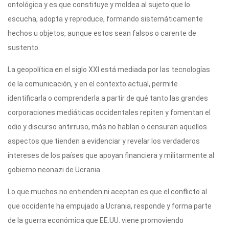
ontológica y es que constituye y moldea al sujeto que lo
escucha, adopta y reproduce, formando sistemáticamente
hechos u objetos, aunque estos sean falsos o carente de
sustento.
La geopolítica en el siglo XXI está mediada por las tecnologías
de la comunicación, y en el contexto actual, permite
identificarla o comprenderla a partir de qué tanto las grandes
corporaciones mediáticas occidentales repiten y fomentan el
odio y discurso antirruso, más no hablan o censuran aquellos
aspectos que tienden a evidenciar y revelar los verdaderos
intereses de los países que apoyan financiera y militarmente al
gobierno neonazi de Ucrania.
Lo que muchos no entienden ni aceptan es que el conflicto al
que occidente ha empujado a Ucrania, responde y forma parte
de la guerra económica que EE.UU. viene promoviendo