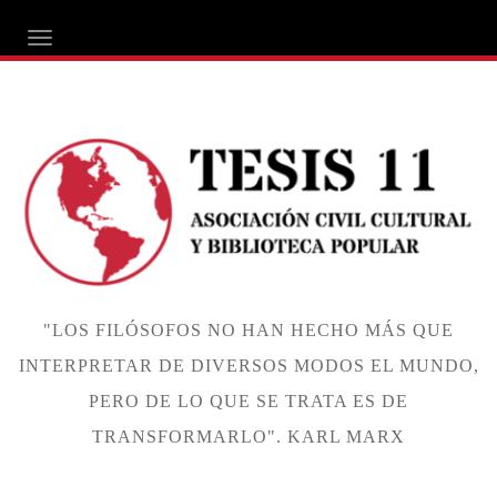
ALTERNAR NAVEGACIÓN
"LOS FILÓSOFOS NO HAN HECHO MÁS QUE
INTERPRETAR DE DIVERSOS MODOS EL MUNDO,
PERO DE LO QUE SE TRATA ES DE
TRANSFORMARLO". KARL MARX