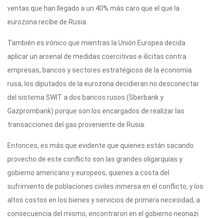
ventas que han llegado a un 40% más caro que el que la
eurozona recibe de Rusia.
También es irónico que mientras la Unión Europea decida
aplicar un arsenal de medidas coercitivas e ilícitas contra
empresas, bancos y sectores estratégicos de la economía
rusa, los diputados de la eurozona decidieran no desconectar
del sistema SWIT a dos bancos rusos (Sberbank y
Gazprombank) porque son los encargados de realizar las
transacciones del gas proveniente de Rusia.
Entonces, es más que evidente que quienes están sacando
provecho de este conflicto son las grandes oligarquías y
gobierno americano y europeos, quienes a costa del
sufrimiento de poblaciones civiles inmersa en el conflicto, y los
altos costos en los bienes y servicios de primera necesidad, a
consecuencia del mismo, encontraron en el gobierno neonazi