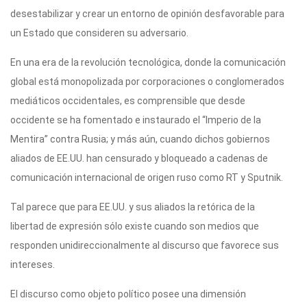
desestabilizar y crear un entorno de opinión desfavorable para
un Estado que consideren su adversario.
En una era de la revolución tecnológica, donde la comunicación
global está monopolizada por corporaciones o conglomerados
mediáticos occidentales, es comprensible que desde
occidente se ha fomentado e instaurado el “Imperio de la
Mentira” contra Rusia; y más aún, cuando dichos gobiernos
aliados de EE.UU. han censurado y bloqueado a cadenas de
comunicación internacional de origen ruso como RT y Sputnik.
Tal parece que para EE.UU. y sus aliados la retórica de la
libertad de expresión sólo existe cuando son medios que
responden unidireccionalmente al discurso que favorece sus
intereses.
El discurso como objeto político posee una dimensión