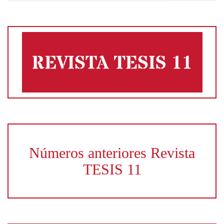
Números anteriores Revista
TESIS 11