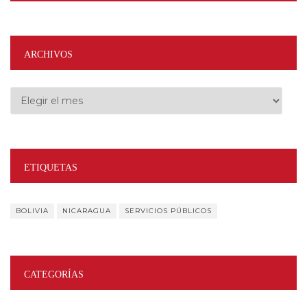
ARCHIVOS
Archivos
ETIQUETAS
BOLIVIA
NICARAGUA
SERVICIOS PÚBLICOS
CATEGORÍAS