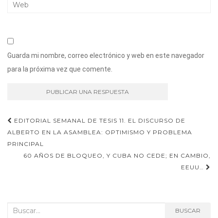
Guarda mi nombre, correo electrónico y web en este navegador
para la próxima vez que comente.
Navegación
EDITORIAL SEMANAL DE TESIS 11. EL DISCURSO DE
ALBERTO EN LA ASAMBLEA: OPTIMISMO Y PROBLEMA
de
PRINCIPAL
entradas
60 AÑOS DE BLOQUEO, Y CUBA NO CEDE; EN CAMBIO,
EEUU…
Buscar:
BUSCAR