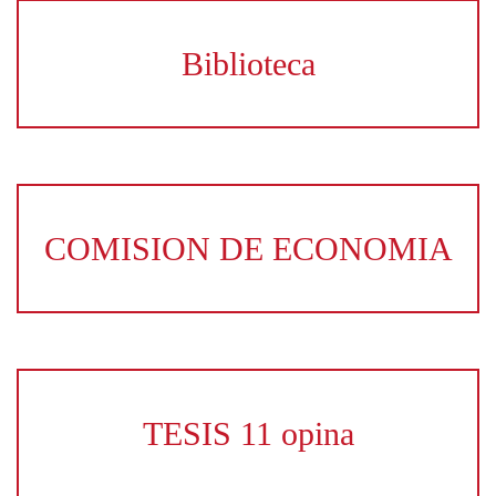
Biblioteca
COMISION DE ECONOMIA
TESIS 11 opina