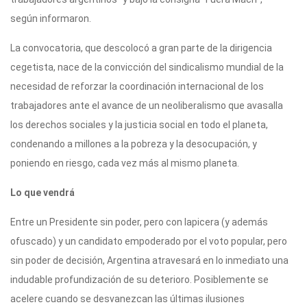
según informaron.
La convocatoria, que descolocó a gran parte de la dirigencia
cegetista, nace de la convicción del sindicalismo mundial de la
necesidad de reforzar la coordinación internacional de los
trabajadores ante el avance de un neoliberalismo que avasalla
los derechos sociales y la justicia social en todo el planeta,
condenando a millones a la pobreza y la desocupación, y
poniendo en riesgo, cada vez más al mismo planeta.
Lo que vendrá
Entre un Presidente sin poder, pero con lapicera (y además
ofuscado) y un candidato empoderado por el voto popular, pero
sin poder de decisión, Argentina atravesará en lo inmediato una
indudable profundización de su deterioro. Posiblemente se
acelere cuando se desvanezcan las últimas ilusiones