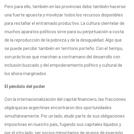
Pero para ello, también en las provincias debe también hacerse
una fuerte apuesta y movilizar todos los recursos disponibles
para restañar el entramado productivo. La cultura clientelar de
muchos aparatos políticos sirve para su perpetuación a costa
de la reproducción de la pobreza y de la desigualdad. Algo que
se puede percibir también en territorio porteño. Con el tiempo,
son prácticas que marchan a contramano del desarrollo con
inclusión buscado y del empoderamiento político y cultural de
los ahora marginados.
El péndulo del poder
Con la internacionalización del capital financiero, las fracciones
oligárquicas argentinas encontraron dos oportunidades
simultáneamente. Por un lado, eludir parte de sus obligaciones
impositivas en nuestro país, fugando sus capitales líquidos y
por el otro lado, ser socios minoritarios de grupos de inversión