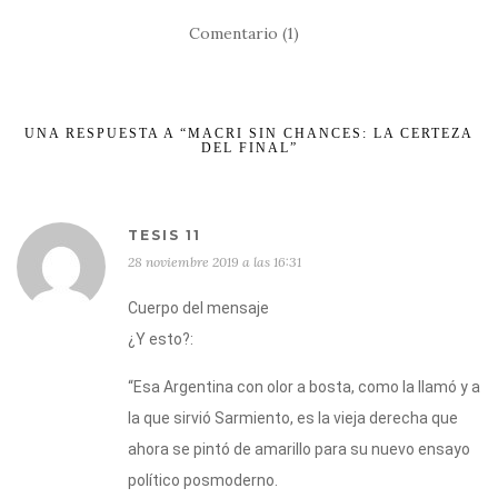
Comentario (1)
UNA RESPUESTA A “MACRI SIN CHANCES: LA CERTEZA
DEL FINAL”
TESIS 11
28 noviembre 2019 a las 16:31
Cuerpo del mensaje
¿Y esto?:
“Esa Argentina con olor a bosta, como la llamó y a
la que sirvió Sarmiento, es la vieja derecha que
ahora se pintó de amarillo para su nuevo ensayo
político posmoderno.