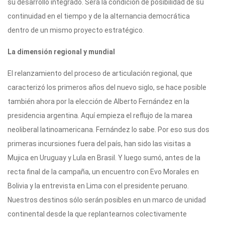
su desarrollo integrado. Será la condición de posibilidad de su
continuidad en el tiempo y de la alternancia democrática
dentro de un mismo proyecto estratégico.
La dimensión regional y mundial
El relanzamiento del proceso de articulación regional, que
caracterizó los primeros años del nuevo siglo, se hace posible
también ahora por la elección de Alberto Fernández en la
presidencia argentina. Aquí empieza el reflujo de la marea
neoliberal latinoamericana. Fernández lo sabe. Por eso sus dos
primeras incursiones fuera del país, han sido las visitas a
Mujica en Uruguay y Lula en Brasil. Y luego sumó, antes de la
recta final de la campaña, un encuentro con Evo Morales en
Bolivia y la entrevista en Lima con el presidente peruano.
Nuestros destinos sólo serán posibles en un marco de unidad
continental desde la que replantearnos colectivamente