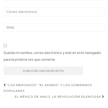
Guarda mi nombre, correo electrónico y web en este navegador
para la próxima vez que comente.
Navegación
“LOS MERCADOS” “EL MUNDO” Y LOS GOBIERNOS
POPULARES
de
EL MÉXICO DE AMLO: LA REVOLUCIÓN SILENCIOSA
entradas