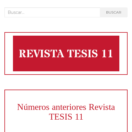
Buscar:
BUSCAR
Números anteriores Revista
TESIS 11