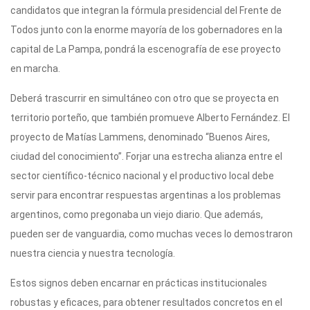
candidatos que integran la fórmula presidencial del Frente de
Todos junto con la enorme mayoría de los gobernadores en la
capital de La Pampa, pondrá la escenografía de ese proyecto
en marcha.
Deberá trascurrir en simultáneo con otro que se proyecta en
territorio porteño, que también promueve Alberto Fernández. El
proyecto de Matías Lammens, denominado “Buenos Aires,
ciudad del conocimiento”. Forjar una estrecha alianza entre el
sector científico-técnico nacional y el productivo local debe
servir para encontrar respuestas argentinas a los problemas
argentinos, como pregonaba un viejo diario. Que además,
pueden ser de vanguardia, como muchas veces lo demostraron
nuestra ciencia y nuestra tecnología.
Estos signos deben encarnar en prácticas institucionales
robustas y eficaces, para obtener resultados concretos en el