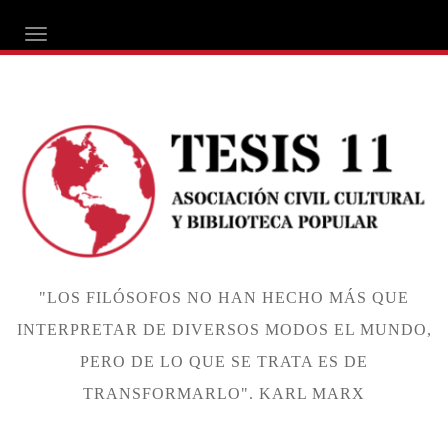
ALTERNAR NAVEGACIÓN
"LOS FILÓSOFOS NO HAN HECHO MÁS QUE
INTERPRETAR DE DIVERSOS MODOS EL MUNDO,
PERO DE LO QUE SE TRATA ES DE
TRANSFORMARLO". KARL MARX