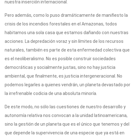
nuestra inserción internacional.
Pero además, como lo puso dramáticamente de manifiesto la
crisis de los incendios forestales en el Amazonas, todos
habitamos una sola casa que estamos dañando con nuestras
acciones. La depredación voraz y sin límites de los recursos
naturales, también es parte de esta enfermedad colectiva que
es el neoliberalismo. No es posible construir sociedades
democráticas y socialmente justas, sino no hay justicia
ambiental, que finalmente, es justicia intergeneracional. No
podemos legarles a quienes vendrán, un planeta devastado por
la irrefrenable codicia de una absoluta minoría.
De este modo, no sólo las cuestiones de nuestro desarrollo y
autonomía relativa nos convocan a la unidad latinoamericana,
sino la gestión de un planeta que es el único que tenemos y del
que depende la supervivencia de una especie que ya está en