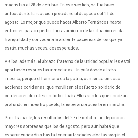
macristas el 28 de octubre. En ese sentido, no fue buen
antecedente la reacción presidencial después del 11 de
agosto. Lo mejor que puede hacer Alberto Fernández hasta
entonces para impedir el agravamiento de la situación es dar
tranquilidad y convocar a la ardiente paciencia de los que ya
están, muchas veces, desesperados.
A ellos, además, el abrazo fraterno de la unidad popular les está
aportando respuestas inmediatas. Un país donde el otro
importa, porque el hermano es la patria, comienza en esas
acciones cotidianas, que movilizan el esfuerzo solidario de
centenares de miles en todo el país. Ellos son los que enraízan,
profundo en nuestro pueblo, la esperanza puesta en marcha.
Por otra parte, los resultados del 27 de octubre no depararán
mayores sorpresas que los de agosto, pero aún habrá que
esperar varios días hasta tener autoridades electas según el