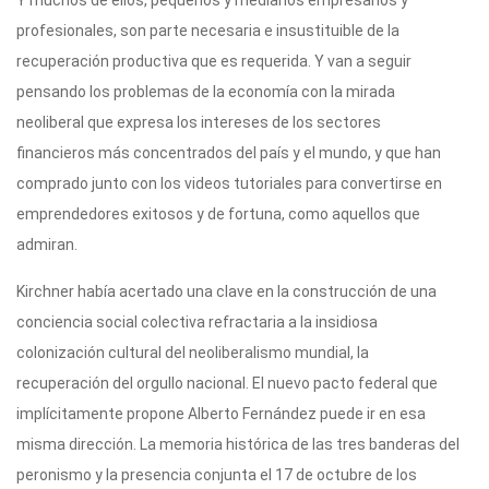
profesionales, son parte necesaria e insustituible de la
recuperación productiva que es requerida. Y van a seguir
pensando los problemas de la economía con la mirada
neoliberal que expresa los intereses de los sectores
financieros más concentrados del país y el mundo, y que han
comprado junto con los videos tutoriales para convertirse en
emprendedores exitosos y de fortuna, como aquellos que
admiran.
Kirchner había acertado una clave en la construcción de una
conciencia social colectiva refractaria a la insidiosa
colonización cultural del neoliberalismo mundial, la
recuperación del orgullo nacional. El nuevo pacto federal que
implícitamente propone Alberto Fernández puede ir en esa
misma dirección. La memoria histórica de las tres banderas del
peronismo y la presencia conjunta el 17 de octubre de los