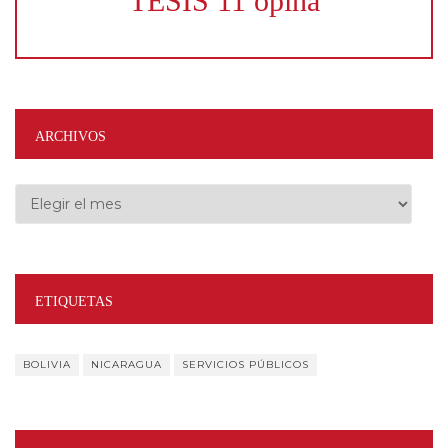
TESIS 11 opina
ARCHIVOS
Archivos
ETIQUETAS
BOLIVIA
NICARAGUA
SERVICIOS PÚBLICOS