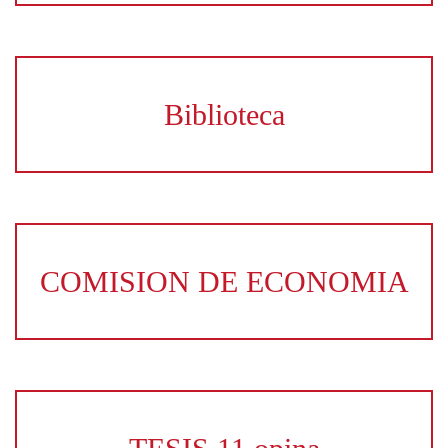
Biblioteca
COMISION DE ECONOMIA