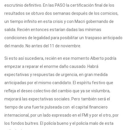
escrutinio definitivo. En las PASO la certificación final de los
resultados se obtuvo dos semanas después de los comicios,
un tiempo infinito en esta crisis y con Macri gobernando de
salida. Recién entonces estarían dadas las mínimas
condiciones de legalidad para posibilitar un traspaso anticipado
del mando. No antes del 11 de noviembre.
Si esto así sucediera, recién en ese momento Alberto podría
empezar a reparar el enorme daño causado. Habrá
expectativas y respuestas de urgencia, en gran medida
anticipadas por el mismo candidato. El espíritu festivo que
refleja el deseo colectivo del cambio que ya se vislumbra,
mejorará las expectativas sociales. Pero también será el
tiempo de una fuerte pulseada con el capital financiero
internacional, por un lado expresado en el FMI y por el otro, por
los fondos buitres. El policía bueno y el policía malo de esta