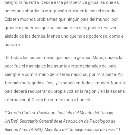
peligro, la nuestra. Desde esta perspectiva global es que es
necesario abordar la integración inteligente con el mundo.
Existen muchos problemas que ningún país del mundo, por
grande o poderoso que se considere o sea, puede resolver
aislado de los demás. Menos uno que no es poderoso, como el
nuestro.
De todas las cosas malas que hizo la gestión Macri, quizás la
peor fue el manejo de los asuntos internacionales del país,
siempre a contramano del interés nacional, por otra parte. Allí
también ha llegado el final y lo saben en todo el mundo. Nuestro
país deberá recuperar su propia voz en la región y en la escena
internacional. Como ha comenzado a hacerlo.
*Gerardo Codina. Psicólogo. Instituto del Mundo del Trabajo
UNTref. Secretario General de la Asociación de Psicólogos de
Buenos Aires (APBA), Miembro del Consejo Editorial de Tesis 11.