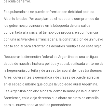
película de terror.
Esa pulseada no se puede enfrentar con debilidad política.
Alberto lo sabe. Por eso plantea el necesario compromiso de
los gobiernos provinciales en la búsqueda de una salida
concertada a la crisis, al tiempo que procura, en confluencia
con una activa Iglesia franciscana, la construcción de un nuevo
pacto social para afrontar los desafíos múltiples de este siglo.
Recuperar la dimensión federal de Argentina es una antigua
deuda de nuestra historia política y social, edificada en torno de
la hegemonía porteña y de un sector social de nuestra Buenos
Aires, cuya síntesis geográfica y de clases se puede apreciar
en el espacio urbano que ocupa la Sociedad Rural Argentina.
Esa Argentina con olor a bosta, como la llamó y a la que sirvió
Sarmiento, es la vieja derecha que ahora se pintó de amarillo
para su nuevo ensayo político posmoderno.