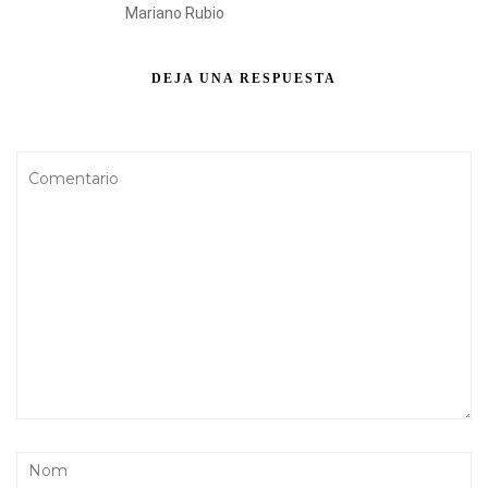
Mariano Rubio
DEJA UNA RESPUESTA