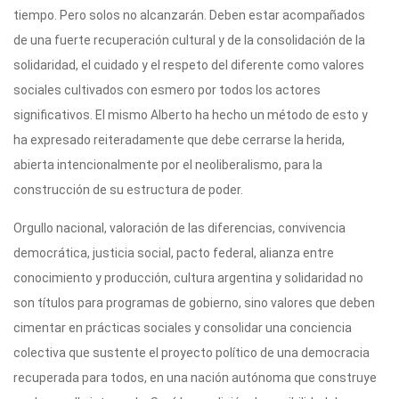
tiempo. Pero solos no alcanzarán. Deben estar acompañados
de una fuerte recuperación cultural y de la consolidación de la
solidaridad, el cuidado y el respeto del diferente como valores
sociales cultivados con esmero por todos los actores
significativos. El mismo Alberto ha hecho un método de esto y
ha expresado reiteradamente que debe cerrarse la herida,
abierta intencionalmente por el neoliberalismo, para la
construcción de su estructura de poder.
Orgullo nacional, valoración de las diferencias, convivencia
democrática, justicia social, pacto federal, alianza entre
conocimiento y producción, cultura argentina y solidaridad no
son títulos para programas de gobierno, sino valores que deben
cimentar en prácticas sociales y consolidar una conciencia
colectiva que sustente el proyecto político de una democracia
recuperada para todos, en una nación autónoma que construye