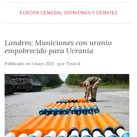
EUROPA
GENERAL
OPINIONES Y DEBATES
Londres: Municiones con uranio
empobrecido para Ucrania
Publicado en
por
1 mayo 2023
Tesis 11