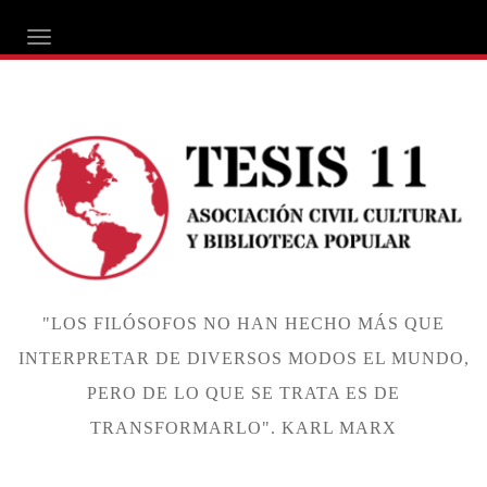
ALTERNAR NAVEGACIÓN
"LOS FILÓSOFOS NO HAN HECHO MÁS QUE
INTERPRETAR DE DIVERSOS MODOS EL MUNDO,
PERO DE LO QUE SE TRATA ES DE
TRANSFORMARLO". KARL MARX