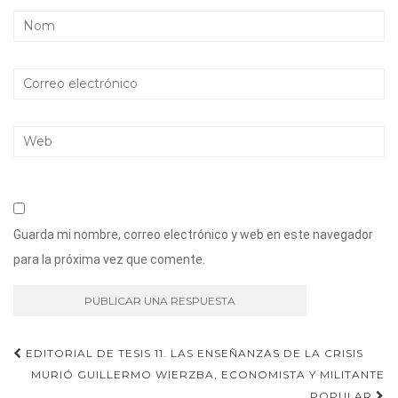
Guarda mi nombre, correo electrónico y web en este navegador
para la próxima vez que comente.
Navegación
EDITORIAL DE TESIS 11. LAS ENSEÑANZAS DE LA CRISIS
MURIÓ GUILLERMO WIERZBA, ECONOMISTA Y MILITANTE
de
POPULAR