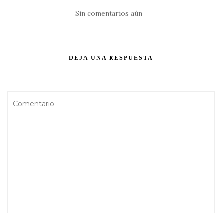
Sin comentarios aún
DEJA UNA RESPUESTA