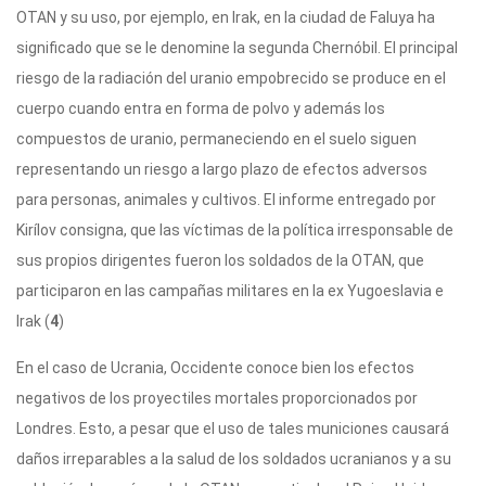
OTAN y su uso, por ejemplo, en Irak, en la ciudad de Faluya ha
significado que se le denomine la segunda Chernóbil. El principal
riesgo de la radiación del uranio empobrecido se produce en el
cuerpo cuando entra en forma de polvo y además los
compuestos de uranio, permaneciendo en el suelo siguen
representando un riesgo a largo plazo de efectos adversos
para personas, animales y cultivos. El informe entregado por
Kirílov consigna, que las víctimas de la política irresponsable de
sus propios dirigentes fueron los soldados de la OTAN, que
participaron en las campañas militares en la ex Yugoeslavia e
Irak (
4
)
En el caso de Ucrania, Occidente conoce bien los efectos
negativos de los proyectiles mortales proporcionados por
Londres. Esto, a pesar que el uso de tales municiones causará
daños irreparables a la salud de los soldados ucranianos y a su