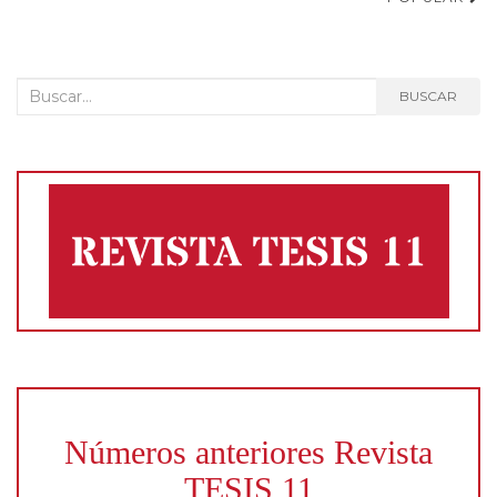
entradas
Buscar:
BUSCAR
Números anteriores Revista
TESIS 11