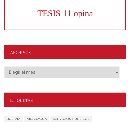
TESIS 11 opina
ARCHIVOS
Archivos
ETIQUETAS
BOLIVIA
NICARAGUA
SERVICIOS PÚBLICOS