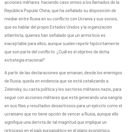
acciones militares haciendo caso omiso a los llamados de la
República Popular China, que ha señalado su disposición de
mediar entre Rusia en su conflicto con Ucrania y sus socios,
que es hablar del propio Estados Unidos y la organización
atlantista, quienes han señalado que un armisticio es
inaceptable para ellos, aunque suelen repetir hipócritamente
que son parte del conflicto. ¿Cuál es el objetivo de dicha
estrategia irracional?
A partir de las declaraciones que emanan, desde los enemigos
de Rusia, queda en evidencia que se está catalizando a
Zelensky, su casta política y los sectores militares nazis, para
seguir con acciones militares que está generando una sangría
en sus filas y resultados desastrosos para un ejército como el
ucraniano que no tiene opción de vencer a Rusia, aunque ello
signifique una derrota de tal magnitud que implique un
retroceso en el país euroasiático en el plano económico,