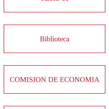
Biblioteca
COMISION DE ECONOMIA