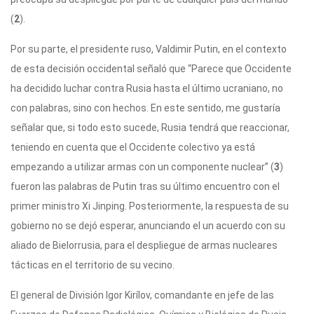
(
2
).
Por su parte, el presidente ruso, Valdimir Putin, en el contexto
de esta decisión occidental señaló que “Parece que Occidente
ha decidido luchar contra Rusia hasta el último ucraniano, no
con palabras, sino con hechos. En este sentido, me gustaría
señalar que, si todo esto sucede, Rusia tendrá que reaccionar,
teniendo en cuenta que el Occidente colectivo ya está
empezando a utilizar armas con un componente nuclear” (
3
)
fueron las palabras de Putin tras su último encuentro con el
primer ministro Xi Jinping. Posteriormente, la respuesta de su
gobierno no se dejó esperar, anunciando el un acuerdo con su
aliado de Bielorrusia, para el despliegue de armas nucleares
tácticas en el territorio de su vecino.
El general de División Igor Kirílov, comandante en jefe de las