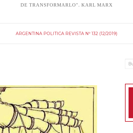
DE TRANSFORMARLO". KARL MARX
ARGENTINA
POLITICA
REVISTA Nº 132 (12/2019)
Bus