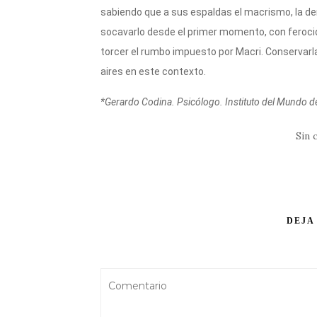
sabiendo que a sus espaldas el macrismo, la de
socavarlo desde el primer momento, con ferocid
torcer el rumbo impuesto por Macri. Conservarla
aires en este contexto.
*Gerardo Codina. Psicólogo. Instituto del Mundo de
Sin 
DEJA