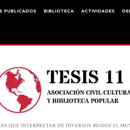
S PUBLICADOS
BIBLIOTECA
ACTIVIDADES
DE
ÁS QUE INTERPRETAR DE DIVERSOS MODOS EL MUN