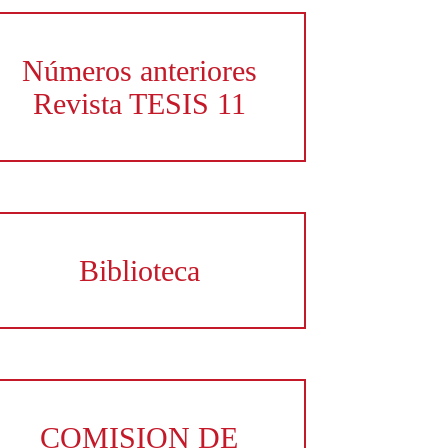
Números anteriores
Revista TESIS 11
Biblioteca
COMISION DE