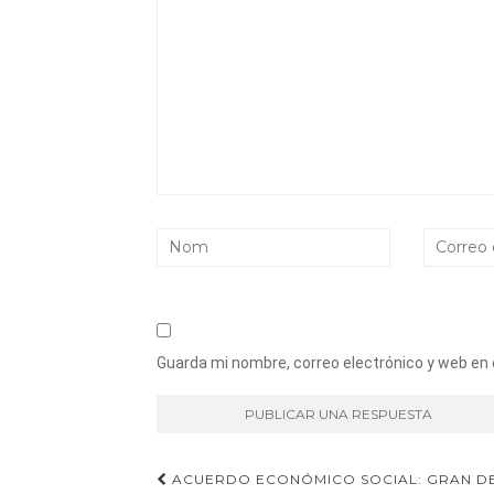
Guarda mi nombre, correo electrónico y web en
Navegación
ACUERDO ECONÓMICO SOCIAL: GRAN D