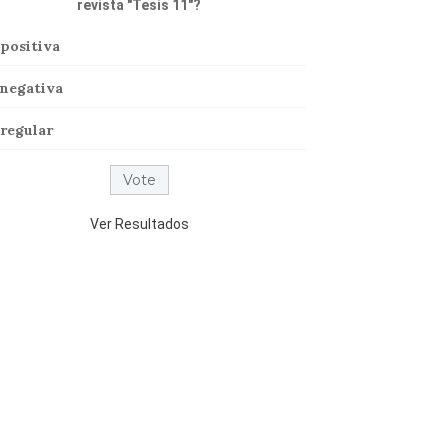
revista "Tesis 11"?
positiva
negativa
regular
Ver Resultados