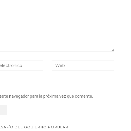
 este navegador para la próxima vez que comente.
ESAFÍO DEL GOBIERNO POPULAR