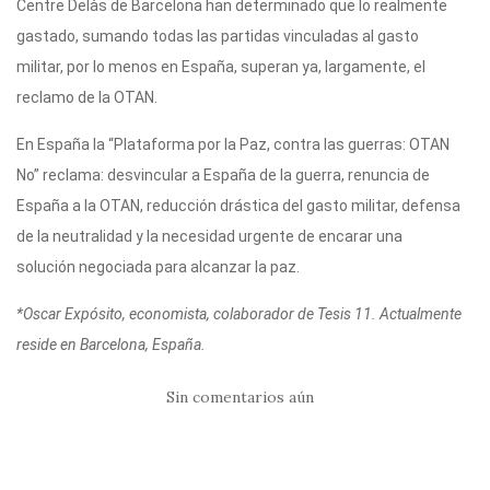
Centre Delàs de Barcelona han determinado que lo realmente
gastado, sumando todas las partidas vinculadas al gasto
militar, por lo menos en España, superan ya, largamente, el
reclamo de la OTAN.
En España la “Plataforma por la Paz, contra las guerras: OTAN
No” reclama: desvincular a España de la guerra, renuncia de
España a la OTAN, reducción drástica del gasto militar, defensa
de la neutralidad y la necesidad urgente de encarar una
solución negociada para alcanzar la paz.
*Oscar Expósito, economista, colaborador de Tesis 11. Actualmente
reside en Barcelona, España.
Sin comentarios aún