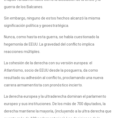
guerra de los Balcanes.
Sin embargo, ninguno de estos hechos alcanzó la misma
significación política y geoestratégica.
Nunca, como hasta esta guerra, se había cuestionado la
hegemonía de EEUU. La gravedad del conflicto implica
reacciones múltiples.
La cohesión de la derecha con su versión europea: el
Atlantismo, socio de EEUU desde la posguerra, da como
resultado su adhesión al conflicto, proclamando una nueva
carrera armamentista con pronóstico incierto.
La derecha europea y la ultraderecha dominan el parlamento
europeo y sus instituciones. De los más de 700 diputados, la
derecha mantiene la mayoría, (incluyendo a la ultra derecha que