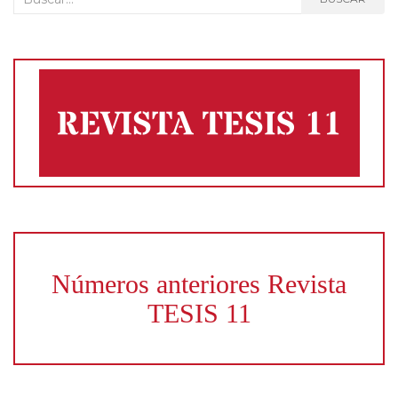
Números anteriores Revista
TESIS 11