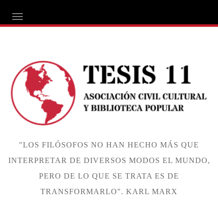
ALTERNAR NAVEGACIÓN
"LOS FILÓSOFOS NO HAN HECHO MÁS QUE
INTERPRETAR DE DIVERSOS MODOS EL MUNDO,
PERO DE LO QUE SE TRATA ES DE
TRANSFORMARLO". KARL MARX