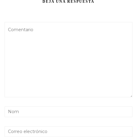
DEJA UNA RESPUESTA