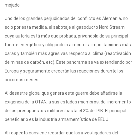
mojado…
Uno de los grandes perjudicados del conflicto es Alemania, no
solo por esta medida, el sabotaje al gasoducto Nord Stream,
cuya autoría está más que probada, privandola de su principal
fuente energética y obligándola a recurrir a importaciones más
caras y también más agresivas respecto al clima (reactivación
de minas de carbón, etc). Este panorama se va extendiendo por
Europa y seguramente crecerán las reacciones durante los
próximos meses.
Al desastre global que genera esta guerra debe añadirse la
exigencia de la OTAN, a sus estados miembros, del incremento
de los presupuestos militares hasta el 2% del PIB. El principal
beneficiario es la industria armamentística de EEUU.
Al respecto conviene recordar que los investigadores del