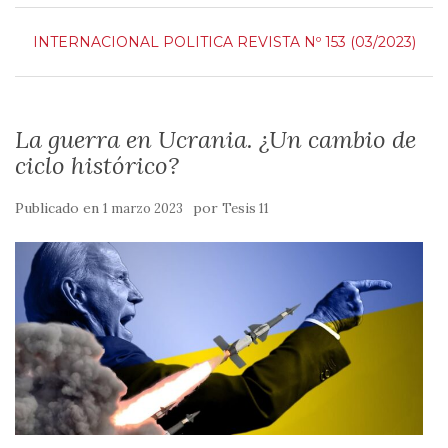
INTERNACIONAL
POLITICA
REVISTA Nº 153 (03/2023)
La guerra en Ucrania. ¿Un cambio de
ciclo histórico?
Publicado en
por
1 marzo 2023
Tesis 11