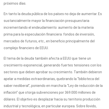
próximos días.
En tanto la deuda pública de los países no deja de aumentar. Es
sustancialmente mayor la financiación presupuestaria
incrementando el endeudamiento: aumento de la materia
prima para la especulación financiera: fondos de inversión,
mercados de futuros, etc., en beneficio principalmente del
complejo financiero de EEUU.
El tema de la deuda también afecta a EEUU que tiene un
crecimiento exponencial, generando fuertes tensiones con los
sectores que deben aprobar su crecimiento. También debieron
apelar a medidas extraordinarias, quebrando la “biblioteca del
saber neoliberal”, poniendo en marcha la “Ley de reducción de la
inflación” que otorga subvenciones por 369.000 millones de
dólares. El objetivo es desplazar hacia su territorio producción
industrial y tecnológica, en particular europea. Sobre llovido,