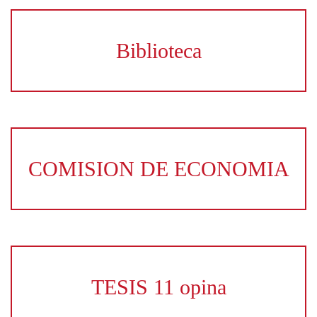
Biblioteca
COMISION DE ECONOMIA
TESIS 11 opina