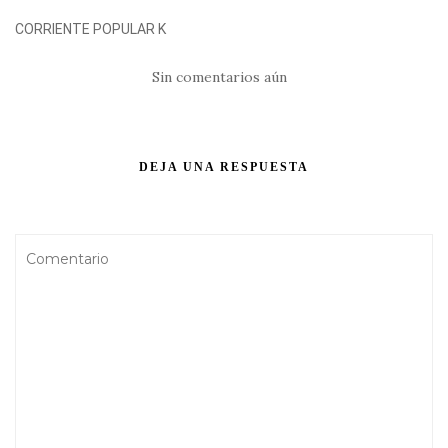
CORRIENTE POPULAR K
Sin comentarios aún
DEJA UNA RESPUESTA