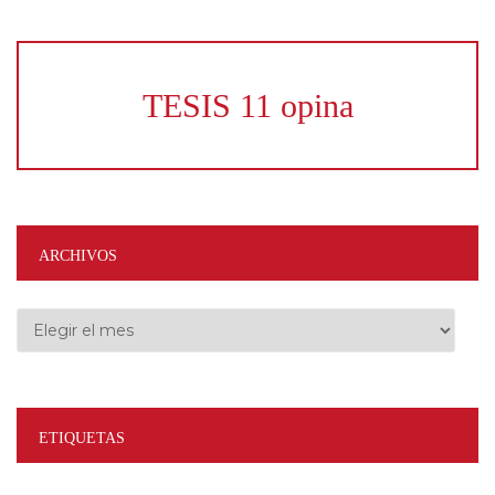
TESIS 11 opina
ARCHIVOS
Archivos
ETIQUETAS