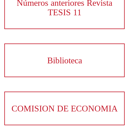
Números anteriores Revista
TESIS 11
Biblioteca
COMISION DE ECONOMIA