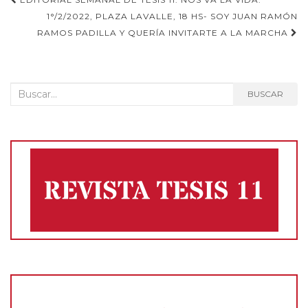
Navegación
1°/2/2022, PLAZA LAVALLE, 18 HS- SOY JUAN RAMÓN
de
RAMOS PADILLA Y QUERÍA INVITARTE A LA MARCHA
entradas
Buscar:
BUSCAR