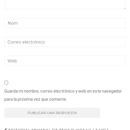
Guarda mi nombre, correo electrónico y web en este navegador
para la próxima vez que comente.
EDITORIAL SEMANAL DE TESIS 11. NOS VA LA VIDA.