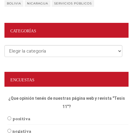
BOLIVIA
NICARAGUA
SERVICIOS PÚBLICOS
CATEGORÍAS
Categorías
ENCUESTAS
¿Que opinión tenés de nuestras página web y revista "Tesis
11"?
positiva
negativa