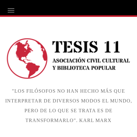
ALTERNAR NAVEGACIÓN
"LOS FILÓSOFOS NO HAN HECHO MÁS QUE
INTERPRETAR DE DIVERSOS MODOS EL MUNDO,
PERO DE LO QUE SE TRATA ES DE
TRANSFORMARLO". KARL MARX