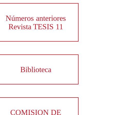
Números anteriores
Revista TESIS 11
Biblioteca
COMISION DE