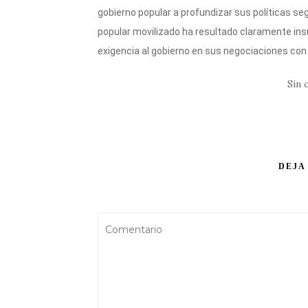
gobierno popular a profundizar sus políticas se
popular movilizado ha resultado claramente insu
exigencia al gobierno en sus negociaciones con 
Sin 
DEJA