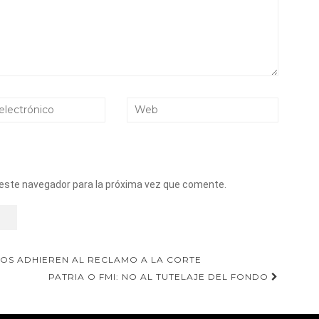
 este navegador para la próxima vez que comente.
S ADHIEREN AL RECLAMO A LA CORTE
PATRIA O FMI: NO AL TUTELAJE DEL FONDO