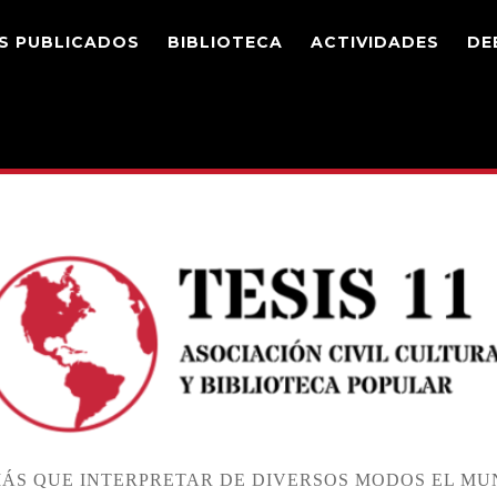
S PUBLICADOS
BIBLIOTECA
ACTIVIDADES
DE
ÁS QUE INTERPRETAR DE DIVERSOS MODOS EL MUN