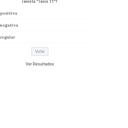
revista "Tesis 11"?
positiva
negativa
regular
Ver Resultados