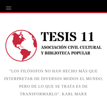
ALTERNAR NAVEGACIÓN
"LOS FILÓSOFOS NO HAN HECHO MÁS QUE
INTERPRETAR DE DIVERSOS MODOS EL MUNDO,
PERO DE LO QUE SE TRATA ES DE
TRANSFORMARLO". KARL MARX