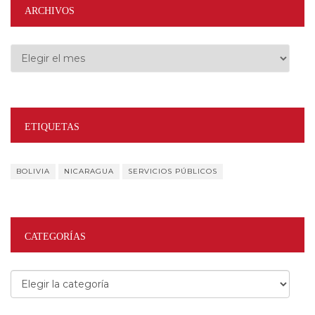
ARCHIVOS
Archivos
ETIQUETAS
BOLIVIA
NICARAGUA
SERVICIOS PÚBLICOS
CATEGORÍAS
Categorías