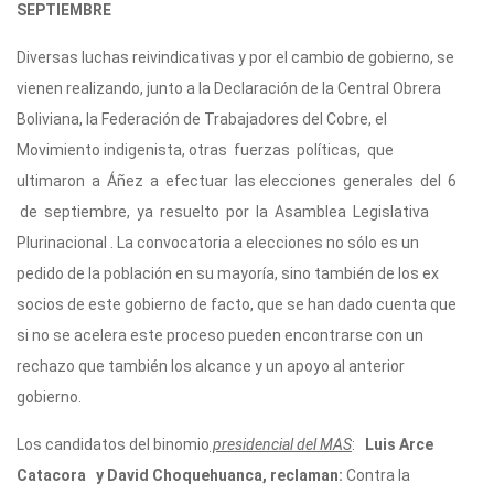
SEPTIEMBRE
Diversas luchas reivindicativas y por el cambio de gobierno, se
vienen realizando, junto a la Declaración de la Central Obrera
Boliviana, la Federación de Trabajadores del Cobre, el
Movimiento indigenista, otras fuerzas políticas, que
ultimaron a Áñez a efectuar las elecciones generales del 6
de septiembre, ya resuelto por la Asamblea Legislativa
Plurinacional . La convocatoria a elecciones no sólo es un
pedido de la población en su mayoría, sino también de los ex
socios de este gobierno de facto, que se han dado cuenta que
si no se acelera este proceso pueden encontrarse con un
rechazo que también los alcance y un apoyo al anterior
gobierno.
Los candidatos del binomio
presidencial del MAS
:
Luis Arce
Catacora y David Choquehuanca, reclaman:
Contra la