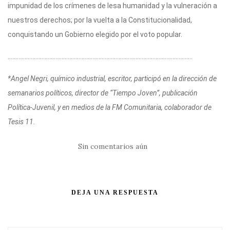
impunidad de los crímenes de lesa humanidad y la vulneración a
nuestros derechos; por la vuelta a la Constitucionalidad,
conquistando un Gobierno elegido por el voto popular.
…………………………………………………………………………………………………………
*Angel Negri, químico industrial, escritor, participó en la dirección de
semanarios políticos, director de “Tiempo Joven”, publicación
Política-Juvenil, y en medios de la FM Comunitaria, colaborador de
Tesis 11.
Sin comentarios aún
DEJA UNA RESPUESTA