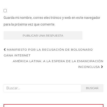
Guarda mi nombre, correo electrónico y web en este navegador
para la próxima vez que comente.
Navegación
MANIFIESTO POR LA RECUSACIÓN DE BOLSONARO
GANA INTERNET
de
AMÉRICA LATINA: A LA ESPERA DE LA EMANCIPACIÓN
entradas
INCONCLUSA
Buscar:
BUSCAR