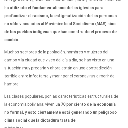
ha utilizado el fundamentalismo de las iglesias para
profundizar el racismo, la estigmatización de las personas
no sólo vinculadas al Movimiento al Socialismo (MAS) sino
de los pueblos indígenas que han construido el proceso de
cambio.
Muchos sectores de la población, hombres y mujeres del
campo y la ciudad que viven del día a día, se han visto en una
situación muy precaria y ahora están en una contradicción
terrible entre infectarse y morir por el coronavirus o morir de
hambre.
Las clases populares, por las características estructurales de
la economía boliviana; viven
un 70 por ciento de la economía
no formal, y esto ciertamente está generando un peligroso
clima social que la dictadura trata de