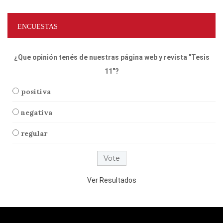
ENCUESTAS
¿Que opinión tenés de nuestras página web y revista "Tesis
11"?
positiva
negativa
regular
Ver Resultados