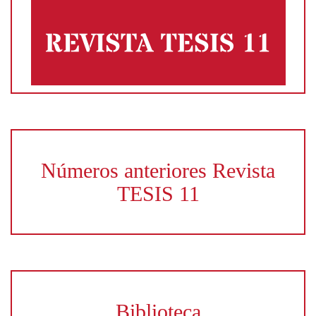
Números anteriores Revista
TESIS 11
Biblioteca