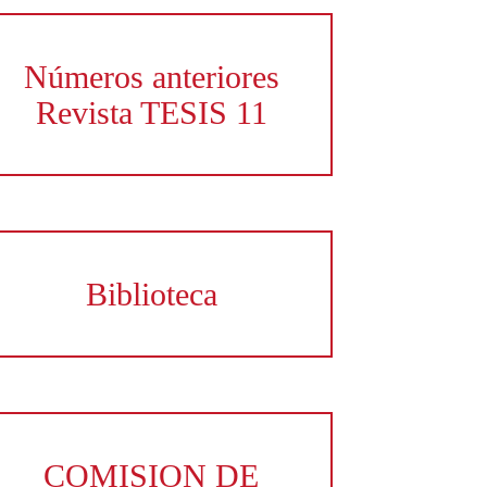
Números anteriores
Revista TESIS 11
Biblioteca
COMISION DE