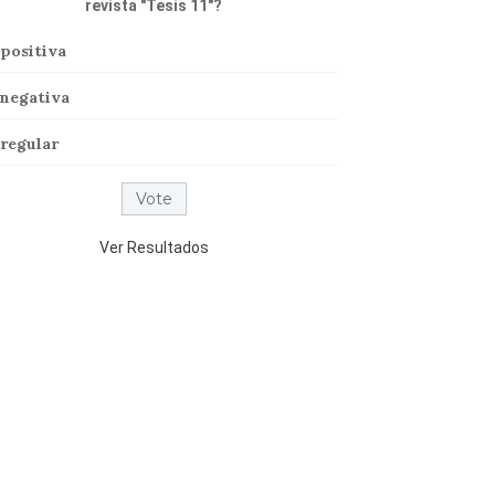
revista "Tesis 11"?
positiva
negativa
regular
Ver Resultados