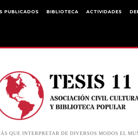
S PUBLICADOS
BIBLIOTECA
ACTIVIDADES
DE
ÁS QUE INTERPRETAR DE DIVERSOS MODOS EL MUN